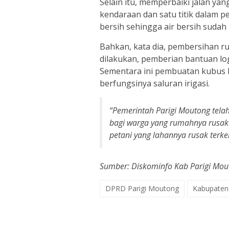
Selain itu, memperbaiki jalan yang
kendaraan dan satu titik dalam p
bersih sehingga air bersih sudah
Bahkan, kata dia, pembersihan 
dilakukan, pemberian bantuan log
Sementara ini pembuatan kubus 
berfungsinya saluran irigasi.
“Pemerintah Parigi Moutong tela
bagi warga yang rumahnya rusak
petani yang lahannya rusak terke
Sumber: Diskominfo Kab Parigi Mou
DPRD Parigi Moutong
Kabupaten