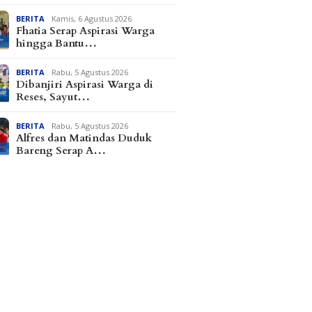
BERITA
Kamis, 6 Agustus 2026
Fhatia Serap Aspirasi Warga
hingga Bantu…
BERITA
Rabu, 5 Agustus 2026
Dibanjiri Aspirasi Warga di
Reses, Sayut…
BERITA
Rabu, 5 Agustus 2026
Alfres dan Matindas Duduk
Bareng Serap A…