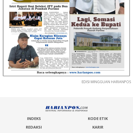
EDISI MINGGUAN HARIANPOS
INDEKS
KODE ETIK
REDAKSI
KARIR