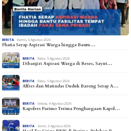
BERITA
Kamis, 6 Agustus 2026
Fhatia Serap Aspirasi Warga hingga Bantu…
BERITA
Rabu, 5 Agustus 2026
Dibanjiri Aspirasi Warga di Reses, Sayut…
BERITA
Rabu, 5 Agustus 2026
Alfres dan Matindas Duduk Bareng Serap A…
BERITA
Selasa, 4 Agustus 2026
Kapolres Parimo Terima Penghargaan Kapol…
BERITA
Senin, 3 Agustus 2026