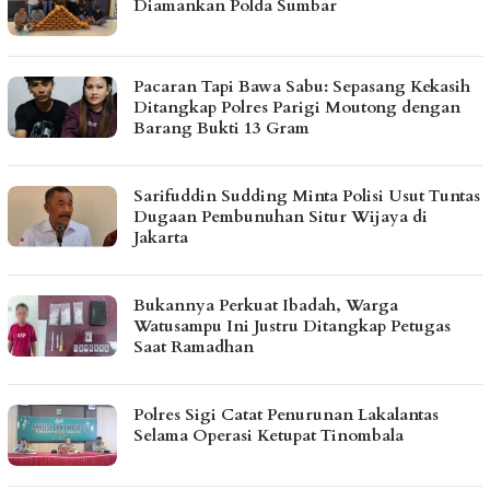
Diamankan Polda Sumbar
Pacaran Tapi Bawa Sabu: Sepasang Kekasih
Ditangkap Polres Parigi Moutong dengan
Barang Bukti 13 Gram
Sarifuddin Sudding Minta Polisi Usut Tuntas
Dugaan Pembunuhan Situr Wijaya di
Jakarta
Bukannya Perkuat Ibadah, Warga
Watusampu Ini Justru Ditangkap Petugas
Saat Ramadhan
Polres Sigi Catat Penurunan Lakalantas
Selama Operasi Ketupat Tinombala