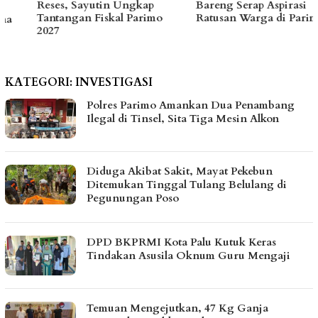
Reses, Sayutin Ungkap
Bareng Serap Aspirasi
Tantangan Fiskal Parimo
Ratusan Warga di Parimo
2027
KATEGORI:
INVESTIGASI
Polres Parimo Amankan Dua Penambang
Ilegal di Tinsel, Sita Tiga Mesin Alkon
Diduga Akibat Sakit, Mayat Pekebun
Ditemukan Tinggal Tulang Belulang di
Pegunungan Poso
DPD BKPRMI Kota Palu Kutuk Keras
Tindakan Asusila Oknum Guru Mengaji
Temuan Mengejutkan, 47 Kg Ganja