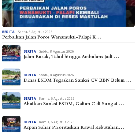
BERITA
Sabtu, 8 Agustus 2026
Perbaikan Jalan Poros Wanamukti-Palapi K…
BERITA
Sabtu, 8 Agustus 2026
Jalan Rusak, Talud hingga Ambulans Jadi …
BERITA
Sabtu, 8 Agustus 2026
Dinas ESDM Tegaskan Sanksi CV BBN Belum …
BERITA
Kamis, 6 Agustus 2026
Abaikan Sanksi ESDM, Galian C di Sungai …
BERITA
Kamis, 6 Agustus 2026
Arpan Sahar Prioritaskan Kawal Kebutuhan…