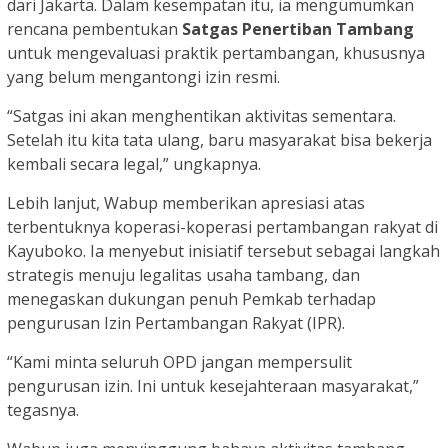
dari Jakarta. Dalam kesempatan itu, ia mengumumkan
rencana pembentukan
Satgas Penertiban Tambang
untuk mengevaluasi praktik pertambangan, khususnya
yang belum mengantongi izin resmi.
“Satgas ini akan menghentikan aktivitas sementara.
Setelah itu kita tata ulang, baru masyarakat bisa bekerja
kembali secara legal,” ungkapnya.
Lebih lanjut, Wabup memberikan apresiasi atas
terbentuknya koperasi-koperasi pertambangan rakyat di
Kayuboko. Ia menyebut inisiatif tersebut sebagai langkah
strategis menuju legalitas usaha tambang, dan
menegaskan dukungan penuh Pemkab terhadap
pengurusan Izin Pertambangan Rakyat (IPR).
“Kami minta seluruh OPD jangan mempersulit
pengurusan izin. Ini untuk kesejahteraan masyarakat,”
tegasnya.