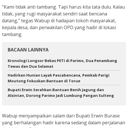
“Kami tidak anti tambang. Tapi harus kita tata dulu. Kalau
tidak, yang rugi masyarakat sendiri saat bencana
datang,” tegas Wabup di hadapan tokoh masyarakat,
kepala desa, dan perwakilan OPD yang hadir di lokasi
tambang.
BACAAN LAINNYA
Kronologi Longsor Bekas PETI di Parimo, Dua Penambang
Tewas dan Dua Selamat
Hadirkan Hunian Layak Pascabencana, Pemkab Parigi
Moutong Fokuskan Bantuan di Torue
Bupati Erwin Serahkan Bantuan Benih Jagung dan
Alsintan, Dorong Parimo Jadi Lumbung Pangan Sulteng
Wabup menyampaikan salam dari Bupati Erwin Burase
yang berhalangan hadir karena sedang dalam perjalanan