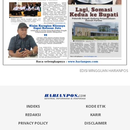
EDISI MINGGUAN HARIANPOS
INDEKS
KODE ETIK
REDAKSI
KARIR
PRIVACY POLICY
DISCLAIMER