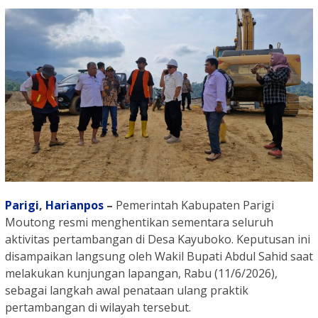
Parigi
,
Harianpos
–
Pemerintah Kabupaten Parigi
Moutong resmi menghentikan sementara seluruh
aktivitas pertambangan di Desa Kayuboko. Keputusan ini
disampaikan langsung oleh Wakil Bupati Abdul Sahid saat
melakukan kunjungan lapangan, Rabu (11/6/2026),
sebagai langkah awal penataan ulang praktik
pertambangan di wilayah tersebut.