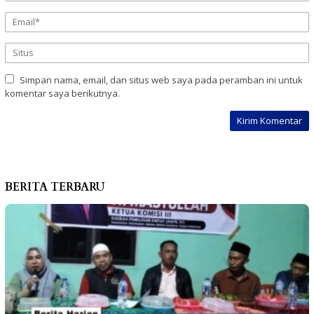
Simpan nama, email, dan situs web saya pada peramban ini untuk
komentar saya berikutnya.
BERITA TERBARU