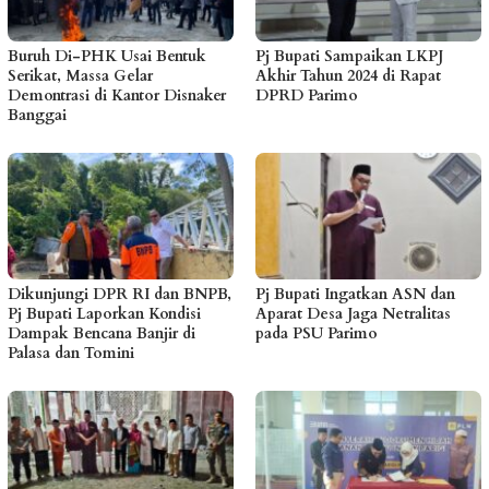
Buruh Di-PHK Usai Bentuk
Pj Bupati Sampaikan LKPJ
Serikat, Massa Gelar
Akhir Tahun 2024 di Rapat
Demontrasi di Kantor Disnaker
DPRD Parimo
Banggai
Dikunjungi DPR RI dan BNPB,
Pj Bupati Ingatkan ASN dan
Pj Bupati Laporkan Kondisi
Aparat Desa Jaga Netralitas
Dampak Bencana Banjir di
pada PSU Parimo
Palasa dan Tomini