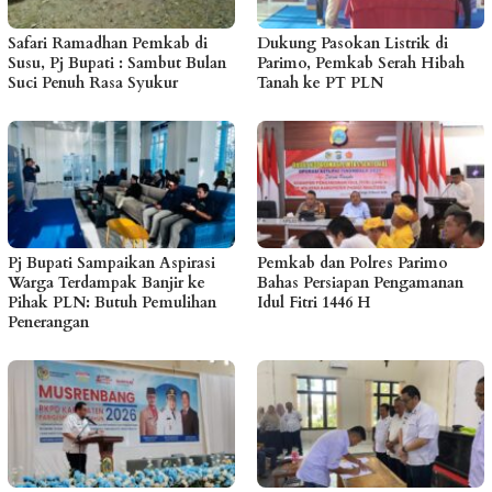
Safari Ramadhan Pemkab di
Dukung Pasokan Listrik di
Susu, Pj Bupati : Sambut Bulan
Parimo, Pemkab Serah Hibah
Suci Penuh Rasa Syukur
Tanah ke PT PLN
Pj Bupati Sampaikan Aspirasi
Pemkab dan Polres Parimo
Warga Terdampak Banjir ke
Bahas Persiapan Pengamanan
Pihak PLN: Butuh Pemulihan
Idul Fitri 1446 H
Penerangan