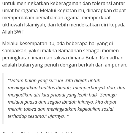
untuk meningkatkan keberagaman dan toleransi antar
umat beragama. Melalui kegiatan itu, diharapkan dapat
memperdalam pemahaman agama, memperkuat
ukhuwah Islamiyah, dan lebih mendekatkan diri kepada
Allah SWT.
Melalui kesempatan itu, ada beberapa hal yang di
sampaikan, yakni makna Ramadhan sebagai momen
peningkatan iman dan takwa dimana Bulan Ramadhan
adalah bulan yang penuh dengan berkah dan ampunan.
“Dalam bulan yang suci ini, kita diajak untuk
meningkatkan kualitas ibadah, memperbanyak doa, dan
menjadikan diri kita pribadi yang lebih baik. Semoga
melalui puasa dan segala ibadah lainnya, kita dapat
meraih takwa dan meningkatkan kepedulian sosial
terhadap sesama,” ujarnya. *