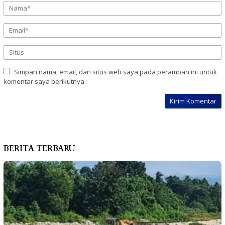
Simpan nama, email, dan situs web saya pada peramban ini untuk
komentar saya berikutnya.
BERITA TERBARU