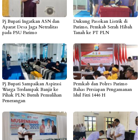
Pj Bupati Ingatkan ASN dan
Dukung Pasokan Listrik di
Aparat Desa Jaga Netralitas
Parimo, Pemkab Serah Hibah
pada PSU Parimo
Tanah ke PT PLN
Pj Bupati Sampaikan Aspirasi
Pemkab dan Polres Parimo
Warga Terdampak Banjir ke
Bahas Persiapan Pengamanan
Pihak PLN: Butuh Pemulihan
Idul Fitri 1446 H
Penerangan