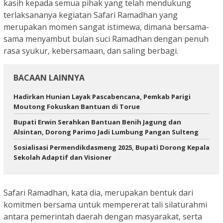
kasih kepada semua pihak yang telah mendukung
terlaksananya kegiatan Safari Ramadhan yang
merupakan momen sangat istimewa, dimana bersama-
sama menyambut bulan suci Ramadhan dengan penuh
rasa syukur, kebersamaan, dan saling berbagi.
BACAAN LAINNYA
Hadirkan Hunian Layak Pascabencana, Pemkab Parigi
Moutong Fokuskan Bantuan di Torue
Bupati Erwin Serahkan Bantuan Benih Jagung dan
Alsintan, Dorong Parimo Jadi Lumbung Pangan Sulteng
Sosialisasi Permendikdasmeng 2025, Bupati Dorong Kepala
Sekolah Adaptif dan Visioner
Safari Ramadhan, kata dia, merupakan bentuk dari
komitmen bersama untuk mempererat tali silaturahmi
antara pemerintah daerah dengan masyarakat, serta