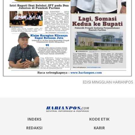
EDISI MINGGUAN HARIANPOS
INDEKS
KODE ETIK
REDAKSI
KARIR