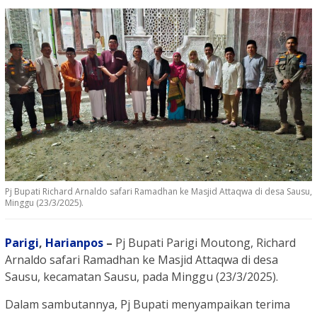
Pj Bupati Richard Arnaldo safari Ramadhan ke Masjid Attaqwa di desa Sausu,
Minggu (23/3/2025).
Parigi
,
Harianpos
–
Pj Bupati Parigi Moutong, Richard
Arnaldo safari Ramadhan ke Masjid Attaqwa di desa
Sausu, kecamatan Sausu, pada Minggu (23/3/2025).
Dalam sambutannya, Pj Bupati menyampaikan terima