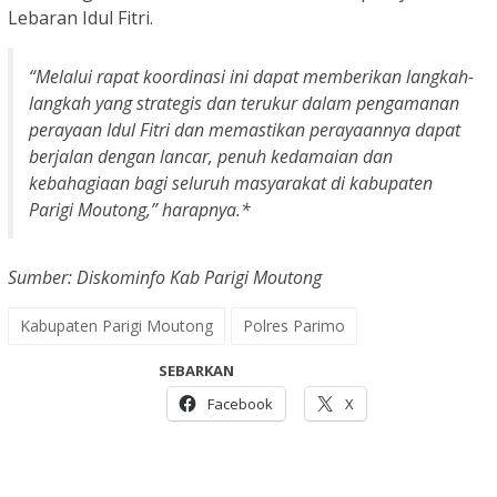
Lebaran Idul Fitri.
“Melalui rapat koordinasi ini dapat memberikan langkah-
langkah yang strategis dan terukur dalam pengamanan
perayaan Idul Fitri dan memastikan perayaannya dapat
berjalan dengan lancar, penuh kedamaian dan
kebahagiaan bagi seluruh masyarakat di kabupaten
Parigi Moutong,” harapnya.*
Sumber: Diskominfo Kab Parigi Moutong
Kabupaten Parigi Moutong
Polres Parimo
SEBARKAN
Facebook
X