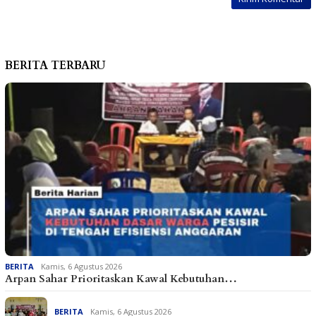
BERITA TERBARU
BERITA
Kamis, 6 Agustus 2026
Arpan Sahar Prioritaskan Kawal Kebutuhan…
BERITA
Kamis, 6 Agustus 2026