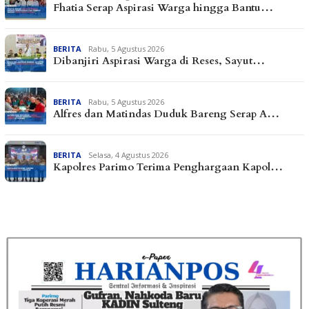
Fhatia Serap Aspirasi Warga hingga Bantu…
BERITA
Rabu, 5 Agustus 2026
Dibanjiri Aspirasi Warga di Reses, Sayut…
BERITA
Rabu, 5 Agustus 2026
Alfres dan Matindas Duduk Bareng Serap A…
BERITA
Selasa, 4 Agustus 2026
Kapolres Parimo Terima Penghargaan Kapol…