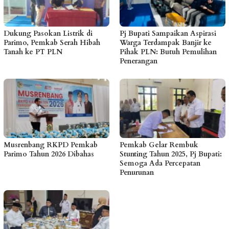
Dukung Pasokan Listrik di
Pj Bupati Sampaikan Aspirasi
Parimo, Pemkab Serah Hibah
Warga Terdampak Banjir ke
Tanah ke PT PLN
Pihak PLN: Butuh Pemulihan
Penerangan
Musrenbang RKPD Pemkab
Pemkab Gelar Rembuk
Parimo Tahun 2026 Dibahas
Stunting Tahun 2025, Pj Bupati:
Semoga Ada Percepatan
Penurunan