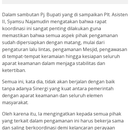
Dalam sambutan Pj. Bupati yang di sampaikan Plt. Asisten
II, Syamsu Najamudin mengatakan bahwa rapat
koordinasi ini sangat penting dilakukan guna
memastikan bahwa semua aspek pihak pengamanan
sudah dipersiapkan dengan matang, mulai dari
pengaturan lalu lintas, pengamanan Mesjid, pengawasan
di tempat-tempat keramaian hingga kesiapan seluruh
aparat keamanan dalam menjaga stabilitas dan
ketertiban.
Semua ini, kata dia, tidak akan berjalan dengan baik
tanpa adanya Sinergi yang kuat antara pemerintah
dengan aparat keamanan dan seluruh elemen
masyarakat.
Oleh karena itu, Ia mengingatkan kepada semua pihak
yang terkait dalam pengamanan ini harus bekerja sama
dan saling berkoordinasi demi kelancaran perayaan