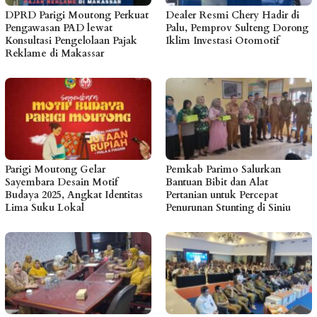
DPRD Parigi Moutong Perkuat
Dealer Resmi Chery Hadir di
Pengawasan PAD lewat
Palu, Pemprov Sulteng Dorong
Konsultasi Pengelolaan Pajak
Iklim Investasi Otomotif
Reklame di Makassar
Parigi Moutong Gelar
Pemkab Parimo Salurkan
Sayembara Desain Motif
Bantuan Bibit dan Alat
Budaya 2025, Angkat Identitas
Pertanian untuk Percepat
Lima Suku Lokal
Penurunan Stunting di Siniu