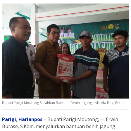
Bupati Parigi Moutong Serahkan Bantuan Benih Jagung Hybrida Bagi Petani
Parigi
,
Harianpos
– Bupati Parigi Moutong, H. Erwin
Burase, S.Kom, menyalurkan bantuan benih jagung