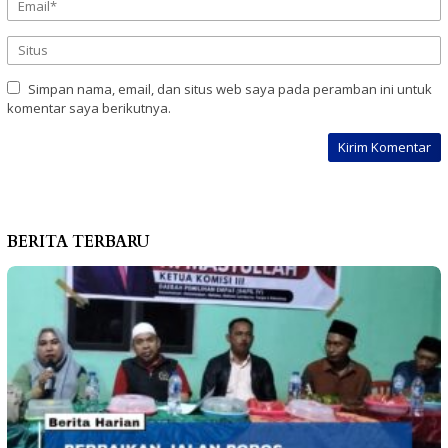
Simpan nama, email, dan situs web saya pada peramban ini untuk
komentar saya berikutnya.
BERITA TERBARU