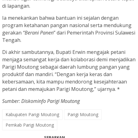
di lapangan.
Ia menekankan bahwa bantuan ini sejalan dengan
program ketahanan pangan nasional serta mendukung
gerakan
“Berani Panen
” dari Pemerintah Provinsi Sulawesi
Tengah.
Di akhir sambutannya, Bupati Erwin mengajak petani
menjaga semangat kerja dan kolaborasi demi menjadikan
Parigi Moutong sebagai daerah lumbung pangan yang
produktif dan mandiri. “Dengan kerja keras dan
kebersamaan, kita mampu mendorong kesejahteraan
petani dan memajukan Parigi Moutong,” ujarnya. *
Sumber: Diskominfo Parigi Moutong
Kabupaten Parigi Moutong
Parigi Moutong
Pemkab Parigi Moutong
SEBARKAN