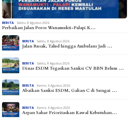
BERITA
Sabtu, 8 Agustus 2026
Perbaikan Jalan Poros Wanamukti-Palapi K…
BERITA
Sabtu, 8 Agustus 2026
Jalan Rusak, Talud hingga Ambulans Jadi …
BERITA
Sabtu, 8 Agustus 2026
Dinas ESDM Tegaskan Sanksi CV BBN Belum …
BERITA
Kamis, 6 Agustus 2026
Abaikan Sanksi ESDM, Galian C di Sungai …
BERITA
Kamis, 6 Agustus 2026
Arpan Sahar Prioritaskan Kawal Kebutuhan…