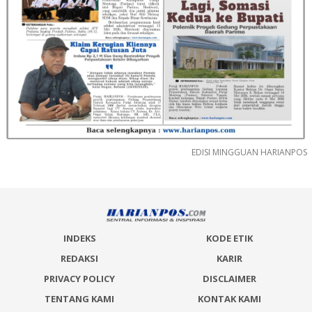
EDISI MINGGUAN HARIANPOS
INDEKS
KODE ETIK
REDAKSI
KARIR
PRIVACY POLICY
DISCLAIMER
TENTANG KAMI
KONTAK KAMI