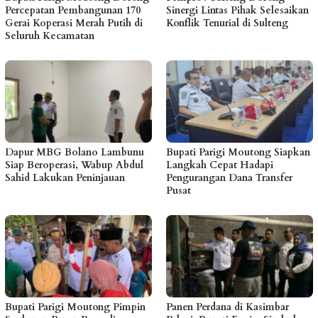
Percepatan Pembangunan 170
Sinergi Lintas Pihak Selesaikan
Gerai Koperasi Merah Putih di
Konflik Tenurial di Sulteng
Seluruh Kecamatan
Dapur MBG Bolano Lambunu
Bupati Parigi Moutong Siapkan
Siap Beroperasi, Wabup Abdul
Langkah Cepat Hadapi
Sahid Lakukan Peninjauan
Pengurangan Dana Transfer
Pusat
Bupati Parigi Moutong Pimpin
Panen Perdana di Kasimbar