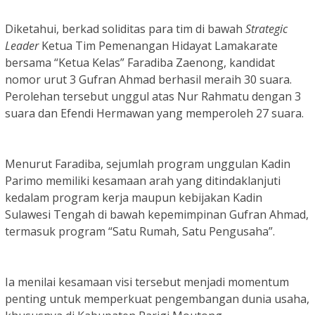
Diketahui, berkad soliditas para tim di bawah
Strategic
Leader
Ketua Tim Pemenangan Hidayat Lamakarate
bersama “Ketua Kelas” Faradiba Zaenong, kandidat
nomor urut 3 Gufran Ahmad berhasil meraih 30 suara.
Perolehan tersebut unggul atas Nur Rahmatu dengan 3
suara dan Efendi Hermawan yang memperoleh 27 suara.
Menurut Faradiba, sejumlah program unggulan Kadin
Parimo memiliki kesamaan arah yang ditindaklanjuti
kedalam program kerja maupun kebijakan Kadin
Sulawesi Tengah di bawah kepemimpinan Gufran Ahmad,
termasuk program “Satu Rumah, Satu Pengusaha”.
Ia menilai kesamaan visi tersebut menjadi momentum
penting untuk memperkuat pengembangan dunia usaha,