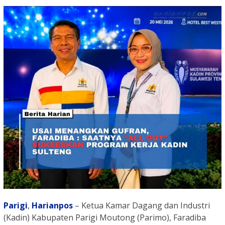
Parigi
,
Harianpos
– Ketua Kamar Dagang dan Industri
(Kadin) Kabupaten Parigi Moutong (Parimo), Faradiba