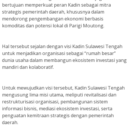
bertujuan memperkuat peran Kadin sebagai mitra
strategis pemerintah daerah, khususnya dalam
mendorong pengembangan ekonomi berbasis
komoditas dan potensi lokal di Parigi Moutong.
Hal tersebut sejalan dengan visi Kadin Sulawesi Tengah
untuk menjadikan organisasi sebagai “rumah besar”
dunia usaha dalam membangun ekosistem investasi yang
mandiri dan kolaboratif.
Untuk mewujudkan visi tersebut, Kadin Sulawesi Tengah
mengusung lima misi utama, meliputi revitalisasi dan
restrukturisasi organisasi, pembangunan sistem
informasi bisnis, mediasi ekosistem investasi, serta
penguatan kemitraan strategis dengan pemerintah
daerah.