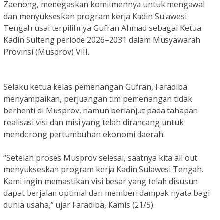
Zaenong, menegaskan komitmennya untuk mengawal
dan menyukseskan program kerja Kadin Sulawesi
Tengah usai terpilihnya Gufran Ahmad sebagai Ketua
Kadin Sulteng periode 2026–2031 dalam Musyawarah
Provinsi (Musprov) VIII.
Selaku ketua kelas pemenangan Gufran, Faradiba
menyampaikan, perjuangan tim pemenangan tidak
berhenti di Musprov, namun berlanjut pada tahapan
realisasi visi dan misi yang telah dirancang untuk
mendorong pertumbuhan ekonomi daerah.
“Setelah proses Musprov selesai, saatnya kita all out
menyukseskan program kerja Kadin Sulawesi Tengah.
Kami ingin memastikan visi besar yang telah disusun
dapat berjalan optimal dan memberi dampak nyata bagi
dunia usaha,” ujar Faradiba, Kamis (21/5).