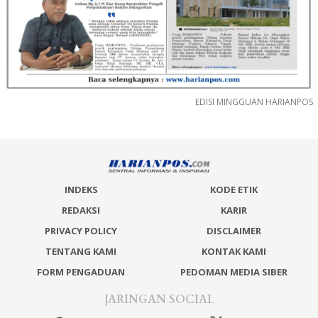
EDISI MINGGUAN HARIANPOS
INDEKS
KODE ETIK
REDAKSI
KARIR
PRIVACY POLICY
DISCLAIMER
TENTANG KAMI
KONTAK KAMI
FORM PENGADUAN
PEDOMAN MEDIA SIBER
JARINGAN SOCIAL