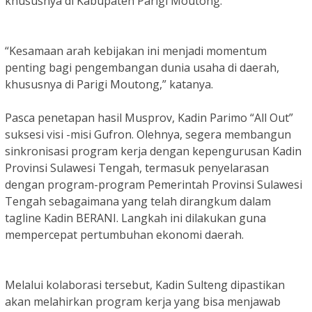
khususnya di Kabupaten Parigi Moutong.
“Kesamaan arah kebijakan ini menjadi momentum
penting bagi pengembangan dunia usaha di daerah,
khususnya di Parigi Moutong,” katanya.
Pasca penetapan hasil Musprov, Kadin Parimo “All Out”
suksesi visi -misi Gufron. Olehnya, segera membangun
sinkronisasi program kerja dengan kepengurusan Kadin
Provinsi Sulawesi Tengah, termasuk penyelarasan
dengan program-program Pemerintah Provinsi Sulawesi
Tengah sebagaimana yang telah dirangkum dalam
tagline Kadin BERANI. Langkah ini dilakukan guna
mempercepat pertumbuhan ekonomi daerah.
Melalui kolaborasi tersebut, Kadin Sulteng dipastikan
akan melahirkan program kerja yang bisa menjawab