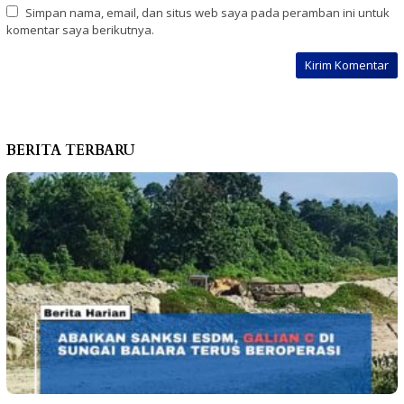
Simpan nama, email, dan situs web saya pada peramban ini untuk
komentar saya berikutnya.
BERITA TERBARU