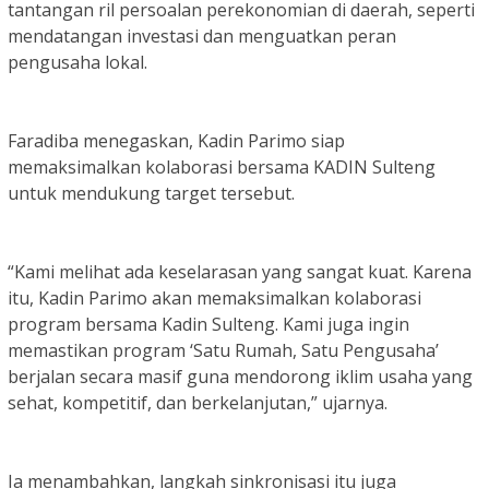
tantangan ril persoalan perekonomian di daerah, seperti
mendatangan investasi dan menguatkan peran
pengusaha lokal.
Faradiba menegaskan, Kadin Parimo siap
memaksimalkan kolaborasi bersama KADIN Sulteng
untuk mendukung target tersebut.
“Kami melihat ada keselarasan yang sangat kuat. Karena
itu, Kadin Parimo akan memaksimalkan kolaborasi
program bersama Kadin Sulteng. Kami juga ingin
memastikan program ‘Satu Rumah, Satu Pengusaha’
berjalan secara masif guna mendorong iklim usaha yang
sehat, kompetitif, dan berkelanjutan,” ujarnya.
Ia menambahkan, langkah sinkronisasi itu juga