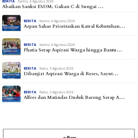
BERITA
Kamis, 6 Agustus 2026
Abaikan Sanksi ESDM, Galian C di Sungai …
BERITA
Kamis, 6 Agustus 2026
Arpan Sahar Prioritaskan Kawal Kebutuhan…
BERITA
Kamis, 6 Agustus 2026
Fhatia Serap Aspirasi Warga hingga Bantu…
BERITA
Rabu, 5 Agustus 2026
Dibanjiri Aspirasi Warga di Reses, Sayut…
BERITA
Rabu, 5 Agustus 2026
Alfres dan Matindas Duduk Bareng Serap A…