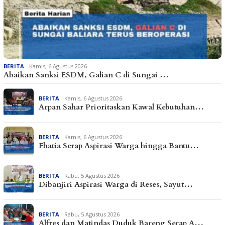
BERITA
Kamis, 6 Agustus 2026
Abaikan Sanksi ESDM, Galian C di Sungai …
BERITA
Kamis, 6 Agustus 2026
Arpan Sahar Prioritaskan Kawal Kebutuhan…
BERITA
Kamis, 6 Agustus 2026
Fhatia Serap Aspirasi Warga hingga Bantu…
BERITA
Rabu, 5 Agustus 2026
Dibanjiri Aspirasi Warga di Reses, Sayut…
BERITA
Rabu, 5 Agustus 2026
Alfres dan Matindas Duduk Bareng Serap A…