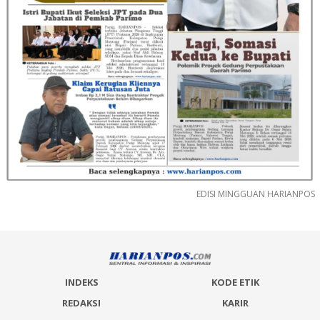
EDISI MINGGUAN HARIANPOS
INDEKS
KODE ETIK
REDAKSI
KARIR