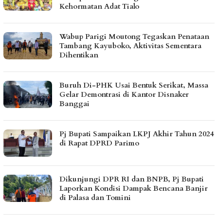
Kehormatan Adat Tialo
Wabup Parigi Moutong Tegaskan Penataan
Tambang Kayuboko, Aktivitas Sementara
Dihentikan
Buruh Di-PHK Usai Bentuk Serikat, Massa
Gelar Demontrasi di Kantor Disnaker
Banggai
Pj Bupati Sampaikan LKPJ Akhir Tahun 2024
di Rapat DPRD Parimo
Dikunjungi DPR RI dan BNPB, Pj Bupati
Laporkan Kondisi Dampak Bencana Banjir
di Palasa dan Tomini