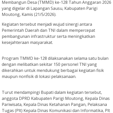
Membangun Desa (TMMD) ke-128 Tahun Anggaran 2026
yang digelar di Lapangan Sausu, Kabupaten Parigi
Moutong, Kamis (21/5/2026).
Kegiatan tersebut menjadi wujud sinergi antara
Pemerintah Daerah dan TNI dalam mempercepat
pembangunan infrastruktur serta meningkatkan
kesejahteraan masyarakat.
Program TMMD ke-128 dilaksanakan selama satu bulan
dengan melibatkan sekitar 150 personel TNI yang
dikerahkan untuk mendukung berbagai kegiatan fisik
maupun nonfisik di lokasi pelaksanaan.
Turut mendampingi Bupati dalam kegiatan tersebut,
anggota DPRD Kabupaten Parigi Moutong, Kepala Dinas
Pariwisata, Kepala Dinas Ketahanan Pangan, Pelaksana
Tugas (Plt) Kepala Dinas Komunikasi dan Informatika, Plt