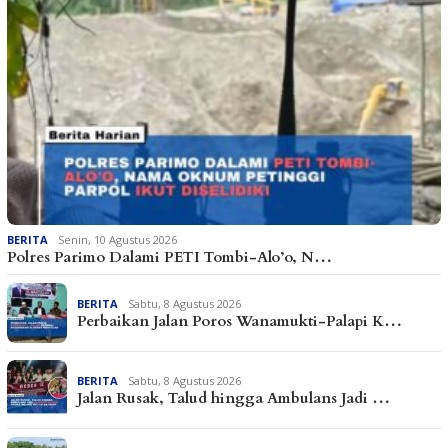
BERITA
Senin, 10 Agustus 2026
Polres Parimo Dalami PETI Tombi-Alo’o, N…
BERITA
Sabtu, 8 Agustus 2026
Perbaikan Jalan Poros Wanamukti-Palapi K…
BERITA
Sabtu, 8 Agustus 2026
Jalan Rusak, Talud hingga Ambulans Jadi …