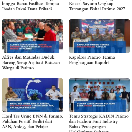
hingga Bantu Fasilitas Tempat
Reses, Sayutin Ungkap
Ibadah Pakai Dana Pribadi
Tantangan Fiskal Parimo 2027
Alfres dan Matindas Duduk
Kapolres Parimo Terima
Bareng Serap Aspirasi Ratusan
Penghargaan Kapolri
Warga di Parimo
Hasil Tes Urine BNN di Parimo,
Temu Strategis KADIN Parimo
Puluhan Positif Terdiri dari
dan Fuzhou Fruit Industry
ASN, Anleg, dan Pelajar
Bahas Perdagangan