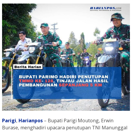
Parigi
,
Harianpos
– Bupati Parigi Moutong, Erwin
Burase, menghadiri upacara penutupan TNI Manunggal