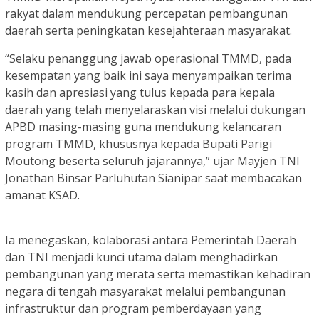
rakyat dalam mendukung percepatan pembangunan
daerah serta peningkatan kesejahteraan masyarakat.
“Selaku penanggung jawab operasional TMMD, pada
kesempatan yang baik ini saya menyampaikan terima
kasih dan apresiasi yang tulus kepada para kepala
daerah yang telah menyelaraskan visi melalui dukungan
APBD masing-masing guna mendukung kelancaran
program TMMD, khususnya kepada Bupati Parigi
Moutong beserta seluruh jajarannya,” ujar Mayjen TNI
Jonathan Binsar Parluhutan Sianipar saat membacakan
amanat KSAD.
Ia menegaskan, kolaborasi antara Pemerintah Daerah
dan TNI menjadi kunci utama dalam menghadirkan
pembangunan yang merata serta memastikan kehadiran
negara di tengah masyarakat melalui pembangunan
infrastruktur dan program pemberdayaan yang