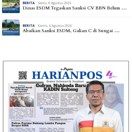
BERITA
Sabtu, 8 Agustus 2026
Dinas ESDM Tegaskan Sanksi CV BBN Belum …
BERITA
Kamis, 6 Agustus 2026
Abaikan Sanksi ESDM, Galian C di Sungai …