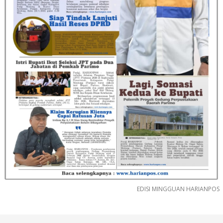
EDISI MINGGUAN HARIANPOS