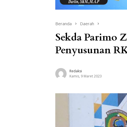
Beranda
Daerah
Sekda Parimo Z
Penyusunan RK
Redaksi
Kamis, 9 Maret 2023