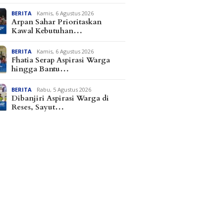
BERITA
Kamis, 6 Agustus 2026
Arpan Sahar Prioritaskan
Kawal Kebutuhan…
BERITA
Kamis, 6 Agustus 2026
Fhatia Serap Aspirasi Warga
hingga Bantu…
BERITA
Rabu, 5 Agustus 2026
Dibanjiri Aspirasi Warga di
Reses, Sayut…