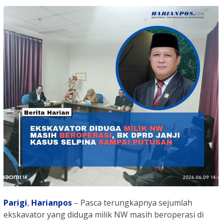
Parigi
,
Harianpos
– Pasca terungkapnya sejumlah
ekskavator yang diduga milik NW masih beroperasi di