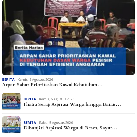
BERITA
Kamis, 6 Agustus 2026
Arpan Sahar Prioritaskan Kawal Kebutuhan…
BERITA
Kamis, 6 Agustus 2026
Fhatia Serap Aspirasi Warga hingga Bantu…
BERITA
Rabu, 5 Agustus 2026
Dibanjiri Aspirasi Warga di Reses, Sayut…