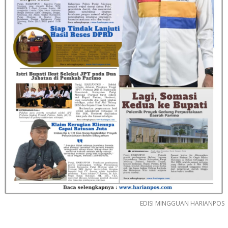
EDISI MINGGUAN HARIANPOS