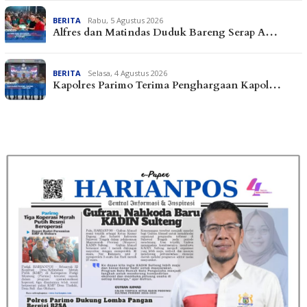
BERITA
Rabu, 5 Agustus 2026
Alfres dan Matindas Duduk Bareng Serap A…
BERITA
Selasa, 4 Agustus 2026
Kapolres Parimo Terima Penghargaan Kapol…