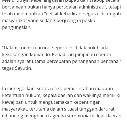
bersamaan bukan hanya persoalan administratif, tetapi
telah menimbulkan “defisit kehadiran negara” di tengah
masyarakat yang sedang berjuang di posko
pengungsian.
“Dalam kondisi darurat seperti ini, tidak boleh ada
kekosongan komando. Kehadiran pimpinan daerah
adalah syarat utama percepatan penanganan bencana,”
tegas Sayutin.
Ia menegaskan, secara etika pemerintahan maupun
ketentuan hukum, kepala daerah dan wakilnya memiliki
kewajiban untuk mengutamakan kepentingan
masyarakat, terutama dalam situasi tanggap darurat,
dibanding menghadiri agenda seremonial di luar daerah.