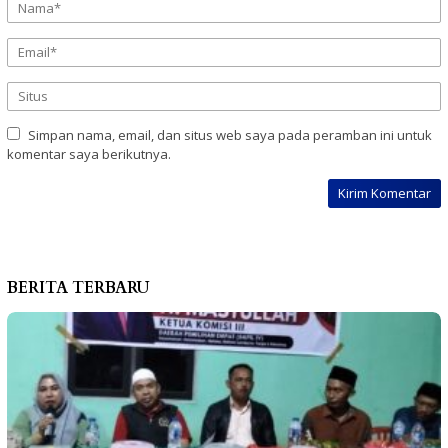
Simpan nama, email, dan situs web saya pada peramban ini untuk
komentar saya berikutnya.
BERITA TERBARU