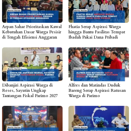
Arpan Sahar Prioritaskan Kawal
Fhatia Serap Aspirasi Warga
Kebutuhan Dasar Warga Pesisir
hingga Bantu Fasilitas Tempat
di Tengah Efisiensi Anggaran
Ibadah Pakai Dana Pribadi
Dibanjiri Aspirasi Warga di
Alfres dan Matindas Duduk
Reses, Sayutin Ungkap
Bareng Serap Aspirasi Ratusan
Tantangan Fiskal Parimo 2027
Warga di Parimo