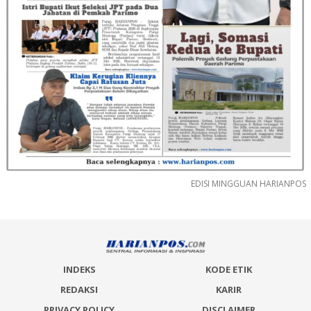
EDISI MINGGUAN HARIANPOS
INDEKS
KODE ETIK
REDAKSI
KARIR
PRIVACY POLICY
DISCLAIMER