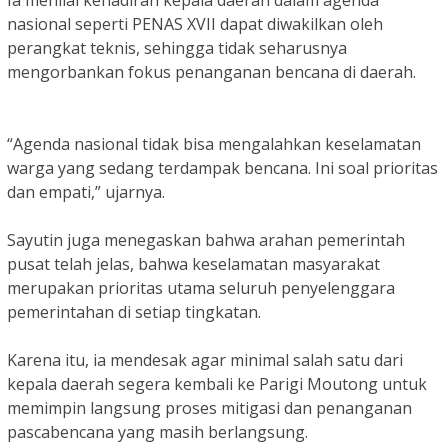
nasional seperti PENAS XVII dapat diwakilkan oleh
perangkat teknis, sehingga tidak seharusnya
mengorbankan fokus penanganan bencana di daerah.
“Agenda nasional tidak bisa mengalahkan keselamatan
warga yang sedang terdampak bencana. Ini soal prioritas
dan empati,” ujarnya.
Sayutin juga menegaskan bahwa arahan pemerintah
pusat telah jelas, bahwa keselamatan masyarakat
merupakan prioritas utama seluruh penyelenggara
pemerintahan di setiap tingkatan.
Karena itu, ia mendesak agar minimal salah satu dari
kepala daerah segera kembali ke Parigi Moutong untuk
memimpin langsung proses mitigasi dan penanganan
pascabencana yang masih berlangsung.