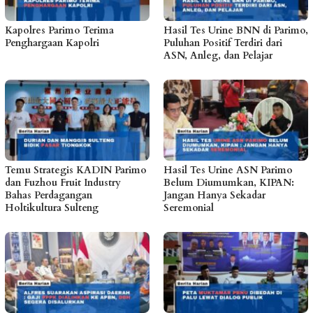
Kapolres Parimo Terima
Hasil Tes Urine BNN di Parimo,
Penghargaan Kapolri
Puluhan Positif Terdiri dari
ASN, Anleg, dan Pelajar
Temu Strategis KADIN Parimo
Hasil Tes Urine ASN Parimo
dan Fuzhou Fruit Industry
Belum Diumumkan, KIPAN:
Bahas Perdagangan
Jangan Hanya Sekadar
Holtikultura Sulteng
Seremonial