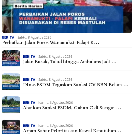
BERITA
Sabtu, 8 Agustus 2026
Perbaikan Jalan Poros Wanamukti-Palapi K…
BERITA
Sabtu, 8 Agustus 2026
Jalan Rusak, Talud hingga Ambulans Jadi …
BERITA
Sabtu, 8 Agustus 2026
Dinas ESDM Tegaskan Sanksi CV BBN Belum …
BERITA
Kamis, 6 Agustus 2026
Abaikan Sanksi ESDM, Galian C di Sungai …
BERITA
Kamis, 6 Agustus 2026
Arpan Sahar Prioritaskan Kawal Kebutuhan…