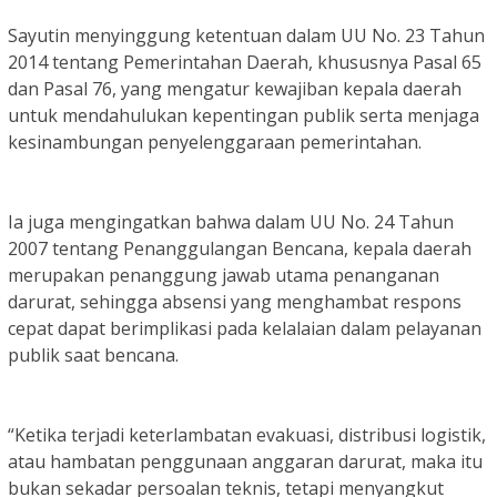
Sayutin menyinggung ketentuan dalam UU No. 23 Tahun
2014 tentang Pemerintahan Daerah, khususnya Pasal 65
dan Pasal 76, yang mengatur kewajiban kepala daerah
untuk mendahulukan kepentingan publik serta menjaga
kesinambungan penyelenggaraan pemerintahan.
Ia juga mengingatkan bahwa dalam UU No. 24 Tahun
2007 tentang Penanggulangan Bencana, kepala daerah
merupakan penanggung jawab utama penanganan
darurat, sehingga absensi yang menghambat respons
cepat dapat berimplikasi pada kelalaian dalam pelayanan
publik saat bencana.
“Ketika terjadi keterlambatan evakuasi, distribusi logistik,
atau hambatan penggunaan anggaran darurat, maka itu
bukan sekadar persoalan teknis, tetapi menyangkut