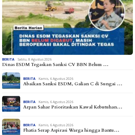
BERITA
Sabtu, 8 Agustus 2026
Dinas ESDM Tegaskan Sanksi CV BBN Belum …
BERITA
Kamis, 6 Agustus 2026
Abaikan Sanksi ESDM, Galian C di Sungai …
BERITA
Kamis, 6 Agustus 2026
Arpan Sahar Prioritaskan Kawal Kebutuhan…
BERITA
Kamis, 6 Agustus 2026
Fhatia Serap Aspirasi Warga hingga Bantu…