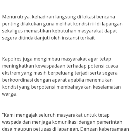
Menurutnya, kehadiran langsung di lokasi bencana
penting dilakukan guna melihat kondisi riil di lapangan
sekaligus memastikan kebutuhan masyarakat dapat
segera ditindaklanjuti oleh instansi terkait.
Kapolres juga mengimbau masyarakat agar tetap
meningkatkan kewaspadaan terhadap potensi cuaca
ekstrem yang masih berpeluang terjadi serta segera
berkoordinasi dengan aparat apabila menemukan
kondisi yang berpotensi membahayakan keselamatan
warga.
“Kami mengajak seluruh masyarakat untuk tetap
waspada dan menjaga komunikasi dengan pemerintah
desa maupun petugas di lapangan. Dengan kebersamaan