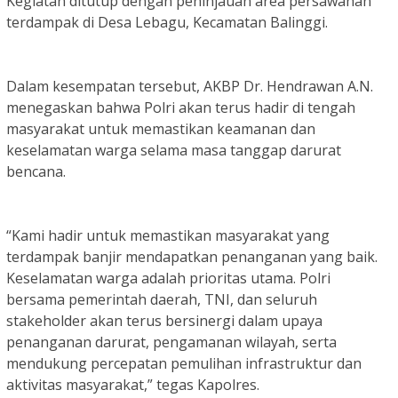
Kegiatan ditutup dengan peninjauan area persawahan
terdampak di Desa Lebagu, Kecamatan Balinggi.
Dalam kesempatan tersebut, AKBP Dr. Hendrawan A.N.
menegaskan bahwa Polri akan terus hadir di tengah
masyarakat untuk memastikan keamanan dan
keselamatan warga selama masa tanggap darurat
bencana.
“Kami hadir untuk memastikan masyarakat yang
terdampak banjir mendapatkan penanganan yang baik.
Keselamatan warga adalah prioritas utama. Polri
bersama pemerintah daerah, TNI, dan seluruh
stakeholder akan terus bersinergi dalam upaya
penanganan darurat, pengamanan wilayah, serta
mendukung percepatan pemulihan infrastruktur dan
aktivitas masyarakat,” tegas Kapolres.