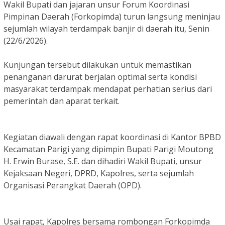
Wakil Bupati dan jajaran unsur Forum Koordinasi
Pimpinan Daerah (Forkopimda) turun langsung meninjau
sejumlah wilayah terdampak banjir di daerah itu, Senin
(22/6/2026).
Kunjungan tersebut dilakukan untuk memastikan
penanganan darurat berjalan optimal serta kondisi
masyarakat terdampak mendapat perhatian serius dari
pemerintah dan aparat terkait.
Kegiatan diawali dengan rapat koordinasi di Kantor BPBD
Kecamatan Parigi yang dipimpin Bupati Parigi Moutong
H. Erwin Burase, S.E. dan dihadiri Wakil Bupati, unsur
Kejaksaan Negeri, DPRD, Kapolres, serta sejumlah
Organisasi Perangkat Daerah (OPD).
Usai rapat, Kapolres bersama rombongan Forkopimda