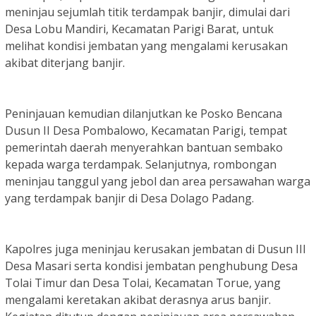
meninjau sejumlah titik terdampak banjir, dimulai dari
Desa Lobu Mandiri, Kecamatan Parigi Barat, untuk
melihat kondisi jembatan yang mengalami kerusakan
akibat diterjang banjir.
Peninjauan kemudian dilanjutkan ke Posko Bencana
Dusun II Desa Pombalowo, Kecamatan Parigi, tempat
pemerintah daerah menyerahkan bantuan sembako
kepada warga terdampak. Selanjutnya, rombongan
meninjau tanggul yang jebol dan area persawahan warga
yang terdampak banjir di Desa Dolago Padang.
Kapolres juga meninjau kerusakan jembatan di Dusun III
Desa Masari serta kondisi jembatan penghubung Desa
Tolai Timur dan Desa Tolai, Kecamatan Torue, yang
mengalami keretakan akibat derasnya arus banjir.