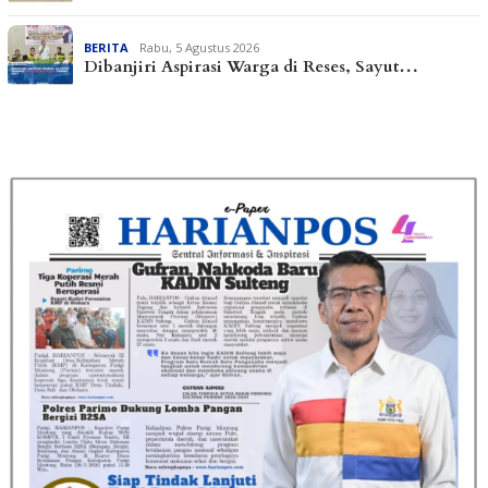
BERITA
Rabu, 5 Agustus 2026
Dibanjiri Aspirasi Warga di Reses, Sayut…