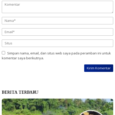
Simpan nama, email, dan situs web saya pada peramban ini untuk
komentar saya berikutnya.
BERITA TERBARU