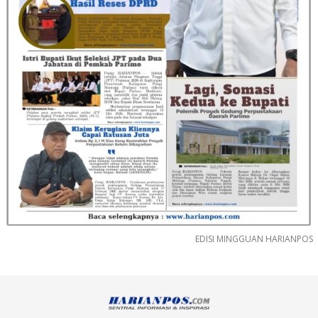
EDISI MINGGUAN HARIANPOS