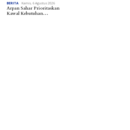
BERITA
Kamis, 6 Agustus 2026
Arpan Sahar Prioritaskan
Kawal Kebutuhan…