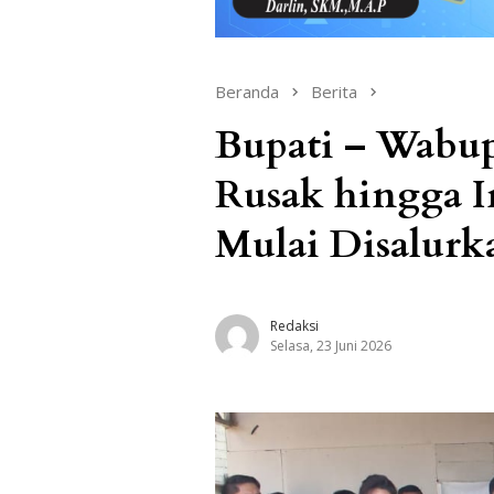
Beranda
Berita
Bupati – Wabup
Rusak hingga Ir
Mulai Disalurk
Redaksi
Selasa, 23 Juni 2026