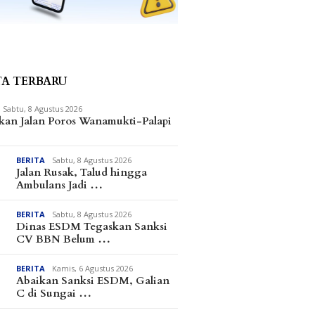
TA TERBARU
Sabtu, 8 Agustus 2026
kan Jalan Poros Wanamukti-Palapi
BERITA
Sabtu, 8 Agustus 2026
Jalan Rusak, Talud hingga
Ambulans Jadi …
BERITA
Sabtu, 8 Agustus 2026
Dinas ESDM Tegaskan Sanksi
CV BBN Belum …
BERITA
Kamis, 6 Agustus 2026
Abaikan Sanksi ESDM, Galian
C di Sungai …