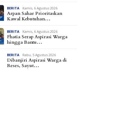
BERITA
Kamis, 6 Agustus 2026
Arpan Sahar Prioritaskan
Kawal Kebutuhan…
BERITA
Kamis, 6 Agustus 2026
Fhatia Serap Aspirasi Warga
hingga Bantu…
BERITA
Rabu, 5 Agustus 2026
Dibanjiri Aspirasi Warga di
Reses, Sayut…