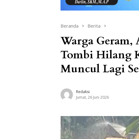
Beranda
Berita
Warga Geram, A
Tombi Hilang K
Muncul Lagi Se
Redaksi
Jumat, 26 Juni 2026