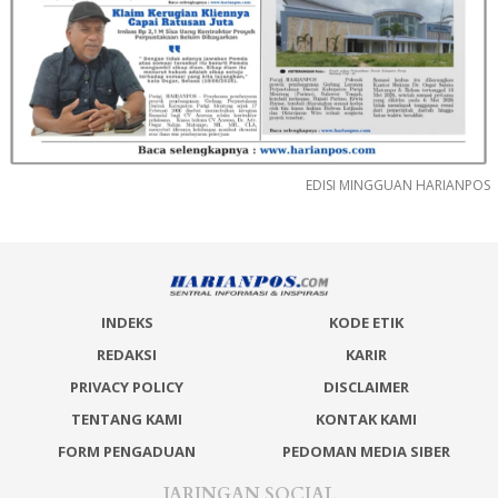
EDISI MINGGUAN HARIANPOS
INDEKS
KODE ETIK
REDAKSI
KARIR
PRIVACY POLICY
DISCLAIMER
TENTANG KAMI
KONTAK KAMI
FORM PENGADUAN
PEDOMAN MEDIA SIBER
JARINGAN SOCIAL