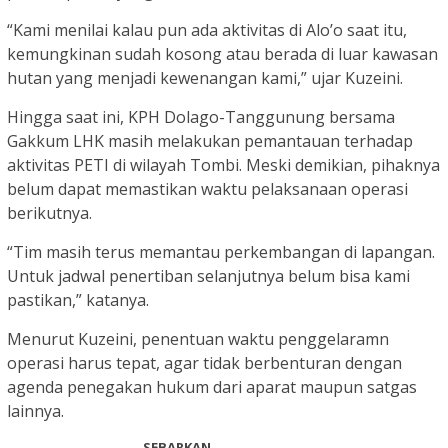
“Kami menilai kalau pun ada aktivitas di Alo’o saat itu,
kemungkinan sudah kosong atau berada di luar kawasan
hutan yang menjadi kewenangan kami,” ujar Kuzeini.
Hingga saat ini, KPH Dolago-Tanggunung bersama
Gakkum LHK masih melakukan pemantauan terhadap
aktivitas PETI di wilayah Tombi. Meski demikian, pihaknya
belum dapat memastikan waktu pelaksanaan operasi
berikutnya.
“Tim masih terus memantau perkembangan di lapangan.
Untuk jadwal penertiban selanjutnya belum bisa kami
pastikan,” katanya.
Menurut Kuzeini, penentuan waktu penggelaramn
operasi harus tepat, agar tidak berbenturan dengan
agenda penegakan hukum dari aparat maupun satgas
lainnya.
SEBARKAN