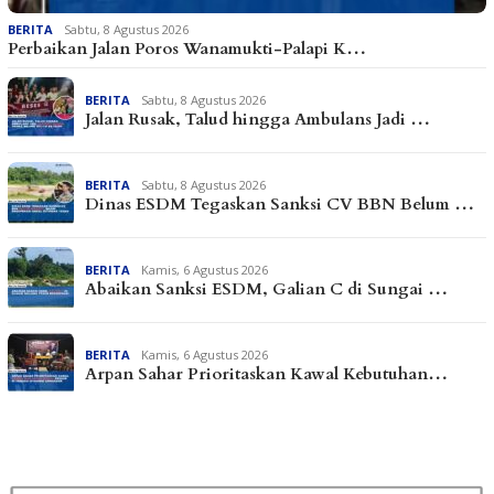
BERITA
Sabtu, 8 Agustus 2026
Perbaikan Jalan Poros Wanamukti-Palapi K…
BERITA
Sabtu, 8 Agustus 2026
Jalan Rusak, Talud hingga Ambulans Jadi …
BERITA
Sabtu, 8 Agustus 2026
Dinas ESDM Tegaskan Sanksi CV BBN Belum …
BERITA
Kamis, 6 Agustus 2026
Abaikan Sanksi ESDM, Galian C di Sungai …
BERITA
Kamis, 6 Agustus 2026
Arpan Sahar Prioritaskan Kawal Kebutuhan…