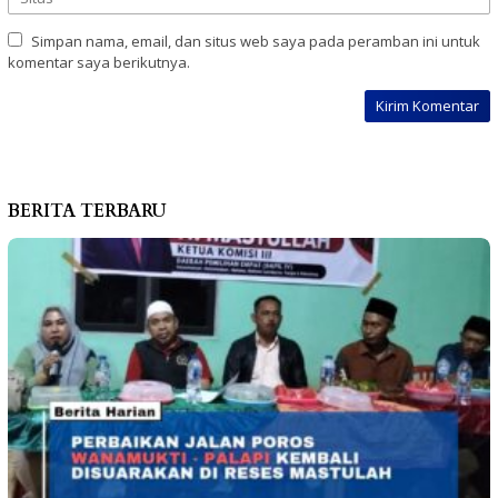
Simpan nama, email, dan situs web saya pada peramban ini untuk
komentar saya berikutnya.
BERITA TERBARU