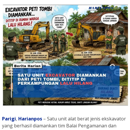
Parigi
,
Harianpos
– Satu unit alat berat jenis ekskavator
yang berhasil diamankan tim Balai Pengamanan dan