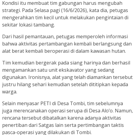
Kondisi itu membuat tim gabungan harus mengubah
strategi. Pada Selasa pagi (16/6/2026), kata dia, petugas
mengerahkan tim kecil untuk melakukan pengintaian di
sekitar lokasi tambang.
Dari hasil pemantauan, petugas memperoleh informasi
bahwa aktivitas pertambangan kembali berlangsung dan
alat berat kembali beroperasi di dalam kawasan hutan.
Tim kemudian bergerak pada siang harinya dan berhasil
mengamankan satu unit ekskavator yang sedang
digunakan. Ironisnya, alat yang telah diamankan tersebut
justru hilang sehari kemudian setelah dititipkan kepada
warga.
Selain menyasar PETI di Desa Tombi, tim sebelumnya
juga merencanakan operasi serupa di Desa Alo’o. Namun,
rencana tersebut dibatalkan karena adanya aktivitas
penertiban dari Satgas lain serta pertimbangan taktis
pasca-operasi yang dilakukan di Tombi.