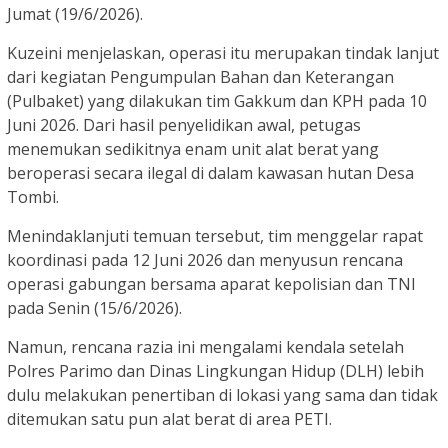
Jumat (19/6/2026).
Kuzeini menjelaskan, operasi itu merupakan tindak lanjut
dari kegiatan Pengumpulan Bahan dan Keterangan
(Pulbaket) yang dilakukan tim Gakkum dan KPH pada 10
Juni 2026. Dari hasil penyelidikan awal, petugas
menemukan sedikitnya enam unit alat berat yang
beroperasi secara ilegal di dalam kawasan hutan Desa
Tombi.
Menindaklanjuti temuan tersebut, tim menggelar rapat
koordinasi pada 12 Juni 2026 dan menyusun rencana
operasi gabungan bersama aparat kepolisian dan TNI
pada Senin (15/6/2026).
Namun, rencana razia ini mengalami kendala setelah
Polres Parimo dan Dinas Lingkungan Hidup (DLH) lebih
dulu melakukan penertiban di lokasi yang sama dan tidak
ditemukan satu pun alat berat di area PETI.