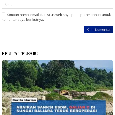
Simpan nama, email, dan situs web saya pada peramban ini untuk
komentar saya berikutnya.
BERITA TERBARU