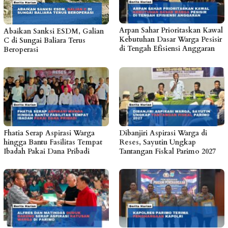
Arpan Sahar Prioritaskan Kawal
Abaikan Sanksi ESDM, Galian
Kebutuhan Dasar Warga Pesisir
C di Sungai Baliara Terus
di Tengah Efisiensi Anggaran
Beroperasi
Fhatia Serap Aspirasi Warga
Dibanjiri Aspirasi Warga di
hingga Bantu Fasilitas Tempat
Reses, Sayutin Ungkap
Ibadah Pakai Dana Pribadi
Tantangan Fiskal Parimo 2027