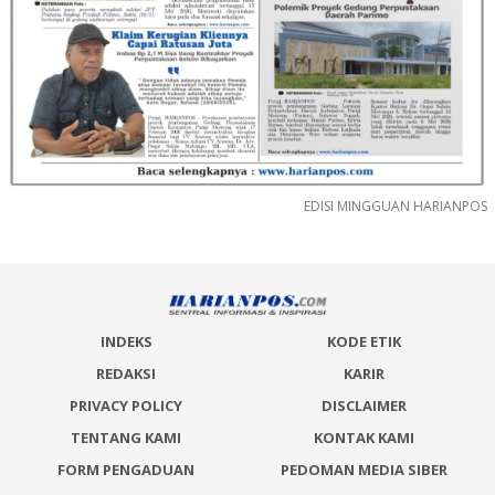
EDISI MINGGUAN HARIANPOS
INDEKS
KODE ETIK
REDAKSI
KARIR
PRIVACY POLICY
DISCLAIMER
TENTANG KAMI
KONTAK KAMI
FORM PENGADUAN
PEDOMAN MEDIA SIBER