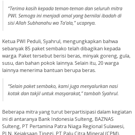
“Terima kasih kepada teman-teman dan seluruh mitra
PWI. Semoga ini menjadi amal yang bernilai ibadah di
sisi Allah Subhanahu wa Ta’ala,” ucapnya.
Ketua PWI Peduli, Syahrul, mengungkapkan bahwa
sebanyak 85 paket sembako telah dibagikan kepada
warga. Paket tersebut berisi beras, minyak goreng, gula,
susu, dan bahan pokok lainnya. Selain itu, 20 warga
lainnya menerima bantuan berupa beras.
“Selain paket sembako, kami juga menyalurkan nasi
kotak dan takjil untuk masyarakat,” tambah Syahrul.
Beberapa mitra yang turut berpartisipasi dalam kegiatan
ini di antaranya Bank Indonesia Sulteng, BAZNAS
Sulteng, PT Pertamina Patra Niaga Regional Sulawesi,
PLN, Kejaksaan Tinggi, PT Palu Citra Mineral (CPM),