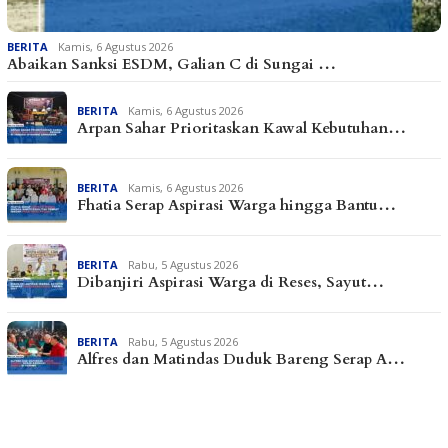
BERITA
Kamis, 6 Agustus 2026
Abaikan Sanksi ESDM, Galian C di Sungai …
BERITA
Kamis, 6 Agustus 2026
Arpan Sahar Prioritaskan Kawal Kebutuhan…
BERITA
Kamis, 6 Agustus 2026
Fhatia Serap Aspirasi Warga hingga Bantu…
BERITA
Rabu, 5 Agustus 2026
Dibanjiri Aspirasi Warga di Reses, Sayut…
BERITA
Rabu, 5 Agustus 2026
Alfres dan Matindas Duduk Bareng Serap A…