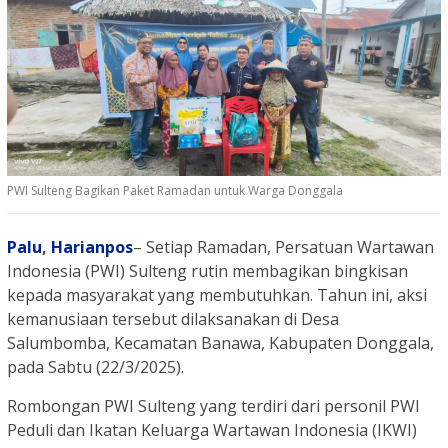
PWI Sulteng Bagikan Paket Ramadan untuk Warga Donggala
Palu
,
Harianpos
– Setiap Ramadan, Persatuan Wartawan
Indonesia (PWI) Sulteng rutin membagikan bingkisan
kepada masyarakat yang membutuhkan. Tahun ini, aksi
kemanusiaan tersebut dilaksanakan di Desa
Salumbomba, Kecamatan Banawa, Kabupaten Donggala,
pada Sabtu (22/3/2025).
Rombongan PWI Sulteng yang terdiri dari personil PWI
Peduli dan Ikatan Keluarga Wartawan Indonesia (IKWI)