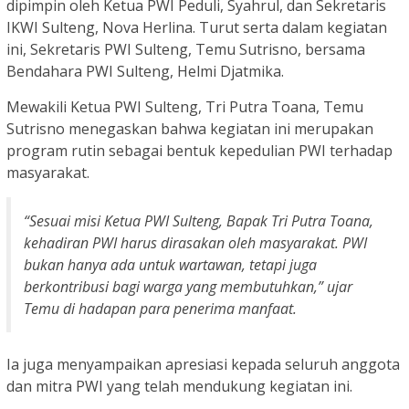
dipimpin oleh Ketua PWI Peduli, Syahrul, dan Sekretaris
IKWI Sulteng, Nova Herlina. Turut serta dalam kegiatan
ini, Sekretaris PWI Sulteng, Temu Sutrisno, bersama
Bendahara PWI Sulteng, Helmi Djatmika.
Mewakili Ketua PWI Sulteng, Tri Putra Toana, Temu
Sutrisno menegaskan bahwa kegiatan ini merupakan
program rutin sebagai bentuk kepedulian PWI terhadap
masyarakat.
“Sesuai misi Ketua PWI Sulteng, Bapak Tri Putra Toana,
kehadiran PWI harus dirasakan oleh masyarakat. PWI
bukan hanya ada untuk wartawan, tetapi juga
berkontribusi bagi warga yang membutuhkan,” ujar
Temu di hadapan para penerima manfaat.
Ia juga menyampaikan apresiasi kepada seluruh anggota
dan mitra PWI yang telah mendukung kegiatan ini.