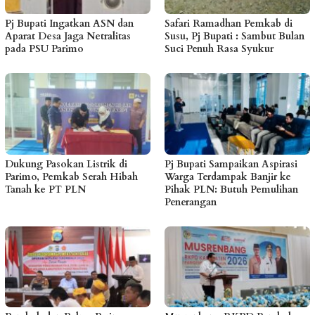
Pj Bupati Ingatkan ASN dan
Safari Ramadhan Pemkab di
Aparat Desa Jaga Netralitas
Susu, Pj Bupati : Sambut Bulan
pada PSU Parimo
Suci Penuh Rasa Syukur
Dukung Pasokan Listrik di
Pj Bupati Sampaikan Aspirasi
Parimo, Pemkab Serah Hibah
Warga Terdampak Banjir ke
Tanah ke PT PLN
Pihak PLN: Butuh Pemulihan
Penerangan