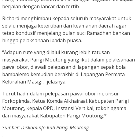
berjalan dengan lancar dan tertib.
Richard menghimbau kepada seluruh masyarakat untuk
selalu menjaga ketertiban dan keamanan daerah agar
tetap kondusif menjelang bulan suci Ramadhan bahkan
hingga pelaksanaan ibadah puasa.
“Adapun rute yang dilalui kurang lebih ratusan
masyarakat Parigi Moutong yang ikut dalam pelaksanaan
pawai obor, diawali pelepasan di lapangan sepak bola
bambalemo kemudian berakhir di Lapangan Permata
Kelurahan Masigi,” jelasnya.
Turut hadir dalam pelepasan pawai obor ini, unsur
Forkopimda, Ketua Komda Alkhairaat Kabupaten Parigi
Moutong, Kepala OPD, Instansi Vertikal, tokoh agama
dan masyarakat Kabupaten Parigi Moutong.*
Sumber: Diskominfo Kab Parigi Moutong