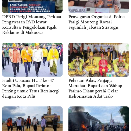
DPRD Parigi Moutong Perkuat
Penyegaran Organisasi, Polres
Pengawasan PAD lewat
Parigi Moutong Rotasi
Konsultasi Pengelolaan Pajak
Sejumlah Jabatan Strategis
Reklame di Makassar
Hadiri Upacara HUT ke-47
Pelestari Adat, Penjaga
Kota Palu, Bupati Parimo:
Martabat: Bupati dan Wabup
Penting untuk Terus Bersinergi
Parimo Dianugerahi Gelar
dengan Kota Palu
Kehormatan Adat Tialo