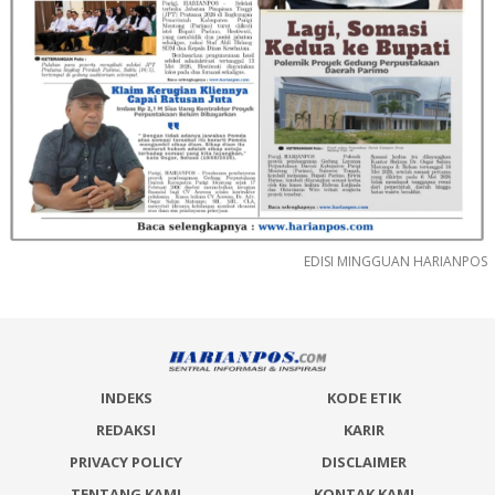
EDISI MINGGUAN HARIANPOS
INDEKS
KODE ETIK
REDAKSI
KARIR
PRIVACY POLICY
DISCLAIMER
TENTANG KAMI
KONTAK KAMI