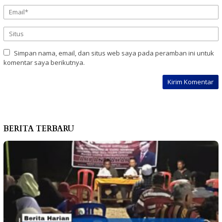
Simpan nama, email, dan situs web saya pada peramban ini untuk
komentar saya berikutnya.
BERITA TERBARU