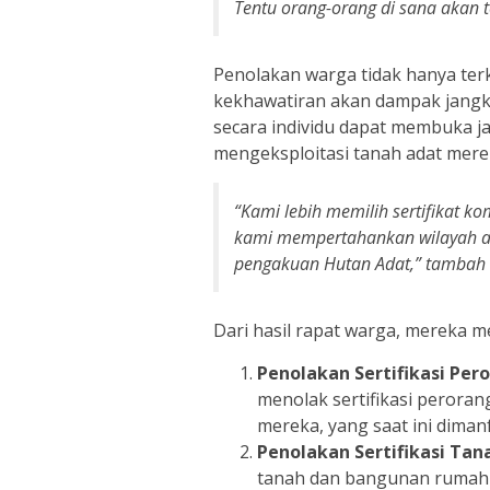
Tentu orang-orang di sana akan t
Penolakan warga tidak hanya terk
kekhawatiran akan dampak jangka
secara individu dapat membuka 
mengeksploitasi tanah adat mere
“Kami lebih memilih sertifikat 
kami mempertahankan wilayah a
pengakuan Hutan Adat,” tambah 
Dari hasil rapat warga, mereka m
Penolakan Sertifikasi Per
menolak sertifikasi peroran
mereka, yang saat ini dima
Penolakan Sertifikasi Ta
tanah dan bangunan rumah 