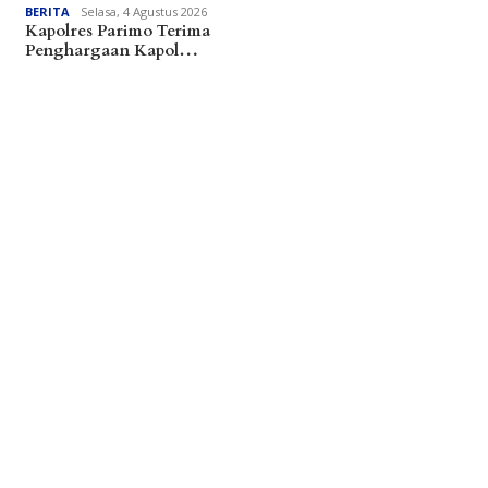
BERITA
Selasa, 4 Agustus 2026
Kapolres Parimo Terima
Penghargaan Kapol…