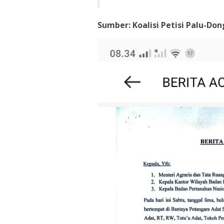
Sumber: Koalisi Petisi Palu-Do