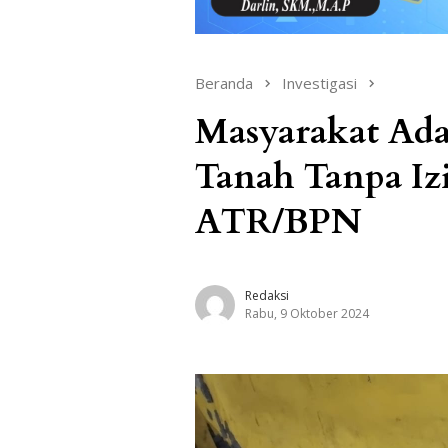
Beranda
Investigasi
Masyarakat Adat
Tanah Tanpa Izi
ATR/BPN
Redaksi
Rabu, 9 Oktober 2024