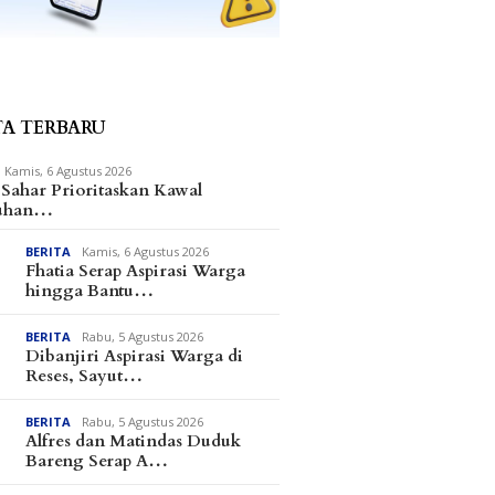
TA TERBARU
Kamis, 6 Agustus 2026
Sahar Prioritaskan Kawal
tuhan…
BERITA
Kamis, 6 Agustus 2026
Fhatia Serap Aspirasi Warga
hingga Bantu…
BERITA
Rabu, 5 Agustus 2026
Dibanjiri Aspirasi Warga di
Reses, Sayut…
BERITA
Rabu, 5 Agustus 2026
Alfres dan Matindas Duduk
Bareng Serap A…