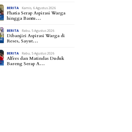
BERITA
Kamis, 6 Agustus 2026
Fhatia Serap Aspirasi Warga
hingga Bantu…
BERITA
Rabu, 5 Agustus 2026
Dibanjiri Aspirasi Warga di
Reses, Sayut…
BERITA
Rabu, 5 Agustus 2026
Alfres dan Matindas Duduk
Bareng Serap A…