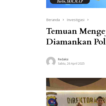
Beranda
Investigasi
Temuan Mengej
Diamankan Pol
Redaksi
Sabtu, 26 April 2025