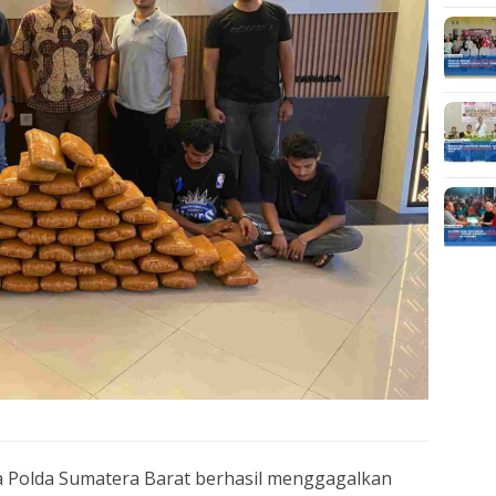
a Polda Sumatera Barat berhasil menggagalkan