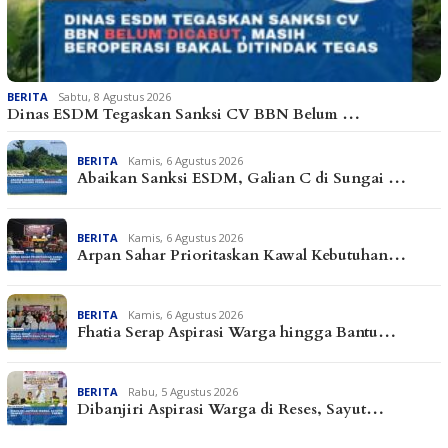
BERITA
Sabtu, 8 Agustus 2026
Dinas ESDM Tegaskan Sanksi CV BBN Belum …
BERITA
Kamis, 6 Agustus 2026
Abaikan Sanksi ESDM, Galian C di Sungai …
BERITA
Kamis, 6 Agustus 2026
Arpan Sahar Prioritaskan Kawal Kebutuhan…
BERITA
Kamis, 6 Agustus 2026
Fhatia Serap Aspirasi Warga hingga Bantu…
BERITA
Rabu, 5 Agustus 2026
Dibanjiri Aspirasi Warga di Reses, Sayut…