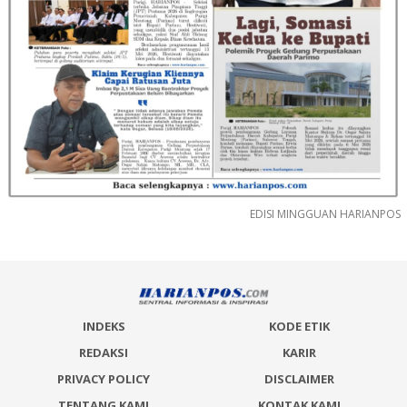
EDISI MINGGUAN HARIANPOS
INDEKS
KODE ETIK
REDAKSI
KARIR
PRIVACY POLICY
DISCLAIMER
TENTANG KAMI
KONTAK KAMI