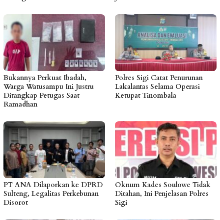
Bukannya Perkuat Ibadah,
Polres Sigi Catat Penurunan
Warga Watusampu Ini Justru
Lakalantas Selama Operasi
Ditangkap Petugas Saat
Ketupat Tinombala
Ramadhan
PT ANA Dilaporkan ke DPRD
Oknum Kades Soulowe Tidak
Sulteng, Legalitas Perkebunan
Ditahan, Ini Penjelasan Polres
Disorot
Sigi