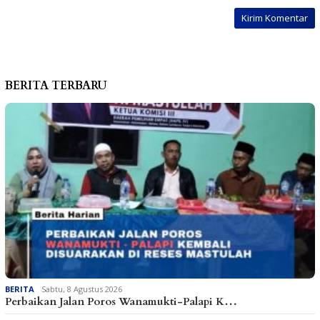
BERITA TERBARU
BERITA
Sabtu, 8 Agustus 2026
Perbaikan Jalan Poros Wanamukti-Palapi K…