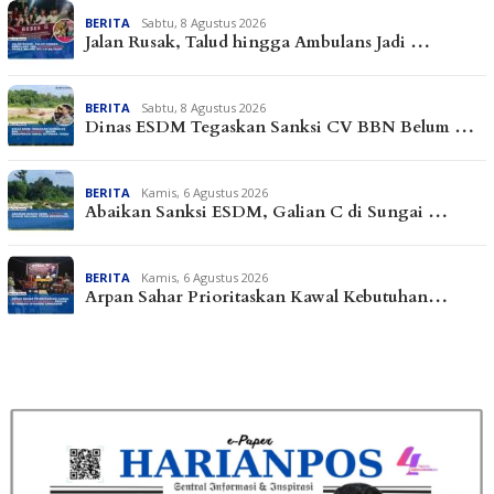
BERITA
Sabtu, 8 Agustus 2026
Jalan Rusak, Talud hingga Ambulans Jadi …
BERITA
Sabtu, 8 Agustus 2026
Dinas ESDM Tegaskan Sanksi CV BBN Belum …
BERITA
Kamis, 6 Agustus 2026
Abaikan Sanksi ESDM, Galian C di Sungai …
BERITA
Kamis, 6 Agustus 2026
Arpan Sahar Prioritaskan Kawal Kebutuhan…