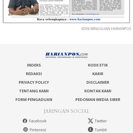
EDISI MINGGUAN HARIANPOS
INDEKS
KODE ETIK
REDAKSI
KARIR
PRIVACY POLICY
DISCLAIMER
TENTANG KAMI
KONTAK KAMI
FORM PENGADUAN
PEDOMAN MEDIA SIBER
JARINGAN SOCIAL
Facebook
Twitter
Pinterest
Tumblr