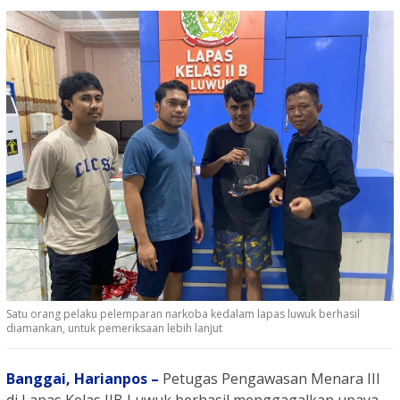
Satu orang pelaku pelemparan narkoba kedalam lapas luwuk berhasil
diamankan, untuk pemeriksaan lebih lanjut
Banggai, Harianpos –
Petugas Pengawasan Menara III