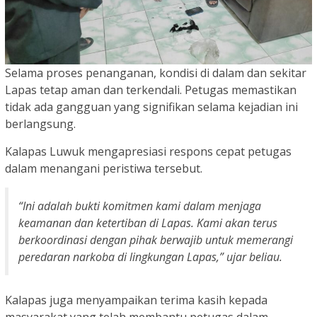
Selama proses penanganan, kondisi di dalam dan sekitar
Lapas tetap aman dan terkendali. Petugas memastikan
tidak ada gangguan yang signifikan selama kejadian ini
berlangsung.
Kalapas Luwuk mengapresiasi respons cepat petugas
dalam menangani peristiwa tersebut.
“Ini adalah bukti komitmen kami dalam menjaga
keamanan dan ketertiban di Lapas. Kami akan terus
berkoordinasi dengan pihak berwajib untuk memerangi
peredaran narkoba di lingkungan Lapas,” ujar beliau.
Kalapas juga menyampaikan terima kasih kepada