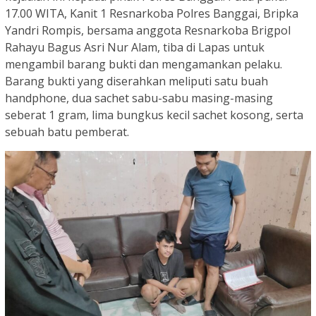
17.00 WITA, Kanit 1 Resnarkoba Polres Banggai, Bripka
Yandri Rompis, bersama anggota Resnarkoba Brigpol
Rahayu Bagus Asri Nur Alam, tiba di Lapas untuk
mengambil barang bukti dan mengamankan pelaku.
Barang bukti yang diserahkan meliputi satu buah
handphone, dua sachet sabu-sabu masing-masing
seberat 1 gram, lima bungkus kecil sachet kosong, serta
sebuah batu pemberat.