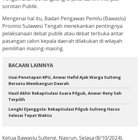
sorotan Publik.
Mengenai hal itu, Badan Pengawas Pemilu (Bawaslu)
Provinsi Sulawesi Tengah menekankan pentingnya
pelaksanaan debat publik atau debat terbuka antar
pasangan calon kepala daerah dilakukan di wilayah
pemilihan masing-masing.
BACAAN LAINNYA
Usai Penetapan KPU, Anwar Hafid Ajak Warga Sulteng
Bersatu Membangun Daerah
Hasil Akhir Rekapitulasi Suara Pilgub, Anwar-Reny Sah
Terpilih
Longki Djanggola: Rekapitulasi Pilgub Sulteng Harus
Selesai Tepat Waktu
Ketua Bawaslu Sulteng, Nasrun, Selasa (8/10/2024),