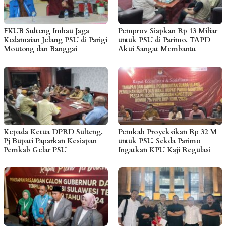
FKUB Sulteng Imbau Jaga
Pemprov Siapkan Rp 13 Miliar
Kedamaian Jelang PSU di Parigi
untuk PSU di Parimo, TAPD
Moutong dan Banggai
Akui Sangat Membantu
Kepada Ketua DPRD Sulteng,
Pemkab Proyeksikan Rp 32 M
Pj Bupati Paparkan Kesiapan
untuk PSU, Sekda Parimo
Pemkab Gelar PSU
Ingatkan KPU Kaji Regulasi