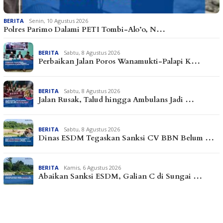
BERITA
Senin, 10 Agustus 2026
Polres Parimo Dalami PETI Tombi-Alo’o, N…
BERITA
Sabtu, 8 Agustus 2026
Perbaikan Jalan Poros Wanamukti-Palapi K…
BERITA
Sabtu, 8 Agustus 2026
Jalan Rusak, Talud hingga Ambulans Jadi …
BERITA
Sabtu, 8 Agustus 2026
Dinas ESDM Tegaskan Sanksi CV BBN Belum …
BERITA
Kamis, 6 Agustus 2026
Abaikan Sanksi ESDM, Galian C di Sungai …