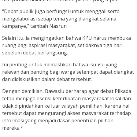
“Debat publik juga berfungsi untuk menggali serta
mengelaborasi setiap tema yang diangkat selama
kampanye,” tambah Nasrun.
Selain itu, ia mengingatkan bahwa KPU harus membuka
ruang bagi aspirasi masyarakat, setidaknya tiga hari
sebelum debat berlangsung.
Ini penting untuk memastikan bahwa isu-isu yang
relevan dan penting bagi warga setempat dapat diangkat
dan didiskusikan dalam debat tersebut.
Dengan demikian, Bawaslu berharap agar debat Pilkada
tetap menjaga esensi keterlibatan masyarakat lokal dan
tidak dipindahkan ke luar wilayah pemilihan, karena hal
tersebut dapat mengurangi akses masyarakat terhadap
informasi yang menjadi dasar penentuan pilihan
mereka.*