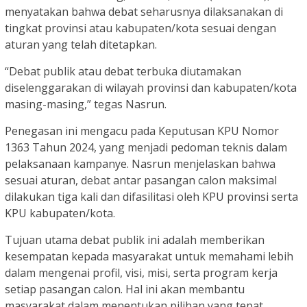
menyatakan bahwa debat seharusnya dilaksanakan di
tingkat provinsi atau kabupaten/kota sesuai dengan
aturan yang telah ditetapkan.
“Debat publik atau debat terbuka diutamakan
diselenggarakan di wilayah provinsi dan kabupaten/kota
masing-masing,” tegas Nasrun.
Penegasan ini mengacu pada Keputusan KPU Nomor
1363 Tahun 2024, yang menjadi pedoman teknis dalam
pelaksanaan kampanye. Nasrun menjelaskan bahwa
sesuai aturan, debat antar pasangan calon maksimal
dilakukan tiga kali dan difasilitasi oleh KPU provinsi serta
KPU kabupaten/kota.
Tujuan utama debat publik ini adalah memberikan
kesempatan kepada masyarakat untuk memahami lebih
dalam mengenai profil, visi, misi, serta program kerja
setiap pasangan calon. Hal ini akan membantu
masyarakat dalam menentukan pilihan yang tepat.