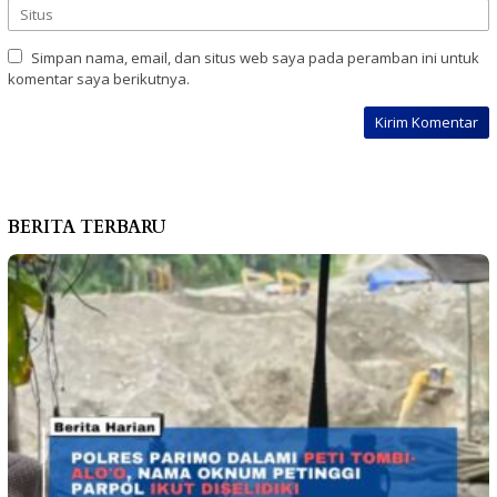
Simpan nama, email, dan situs web saya pada peramban ini untuk
komentar saya berikutnya.
BERITA TERBARU