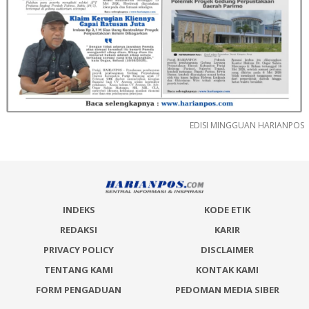
EDISI MINGGUAN HARIANPOS
INDEKS
KODE ETIK
REDAKSI
KARIR
PRIVACY POLICY
DISCLAIMER
TENTANG KAMI
KONTAK KAMI
FORM PENGADUAN
PEDOMAN MEDIA SIBER