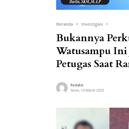
Beranda
Investigasi
Bukannya Perk
Watusampu Ini 
Petugas Saat 
Redaksi
Senin, 10 Maret 2025