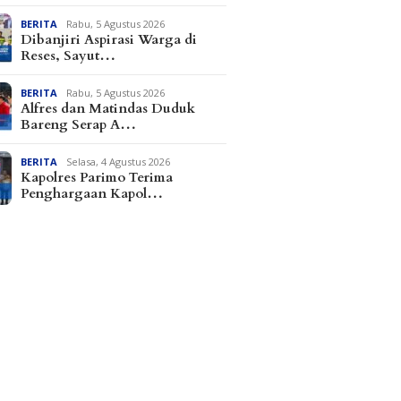
BERITA
Rabu, 5 Agustus 2026
Dibanjiri Aspirasi Warga di
Reses, Sayut…
BERITA
Rabu, 5 Agustus 2026
Alfres dan Matindas Duduk
Bareng Serap A…
BERITA
Selasa, 4 Agustus 2026
Kapolres Parimo Terima
Penghargaan Kapol…