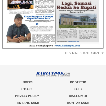
EDISI MINGGUAN HARIANPOS
INDEKS
KODE ETIK
REDAKSI
KARIR
PRIVACY POLICY
DISCLAIMER
TENTANG KAMI
KONTAK KAMI