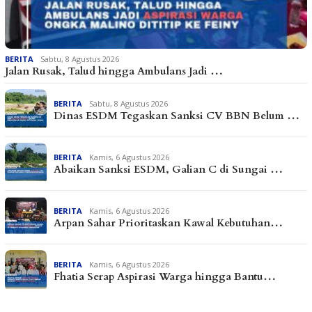
BERITA
Sabtu, 8 Agustus 2026
Jalan Rusak, Talud hingga Ambulans Jadi …
BERITA
Sabtu, 8 Agustus 2026
Dinas ESDM Tegaskan Sanksi CV BBN Belum …
BERITA
Kamis, 6 Agustus 2026
Abaikan Sanksi ESDM, Galian C di Sungai …
BERITA
Kamis, 6 Agustus 2026
Arpan Sahar Prioritaskan Kawal Kebutuhan…
BERITA
Kamis, 6 Agustus 2026
Fhatia Serap Aspirasi Warga hingga Bantu…