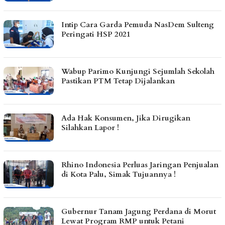
Intip Cara Garda Pemuda NasDem Sulteng
Peringati HSP 2021
Wabup Parimo Kunjungi Sejumlah Sekolah
Pastikan PTM Tetap Dijalankan
Ada Hak Konsumen, Jika Dirugikan
Silahkan Lapor !
Rhino Indonesia Perluas Jaringan Penjualan
di Kota Palu, Simak Tujuannya !
Gubernur Tanam Jagung Perdana di Morut
Lewat Program RMP untuk Petani