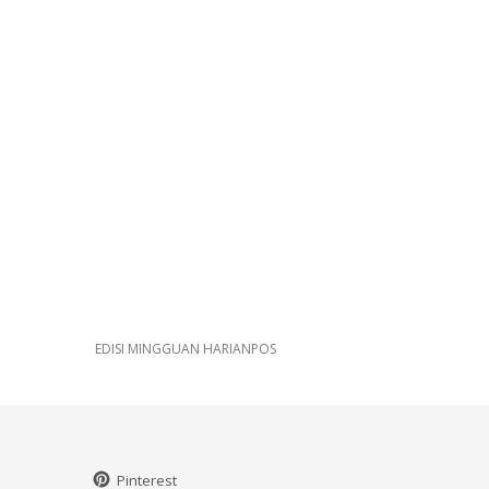
EDISI MINGGUAN HARIANPOS
Pinterest