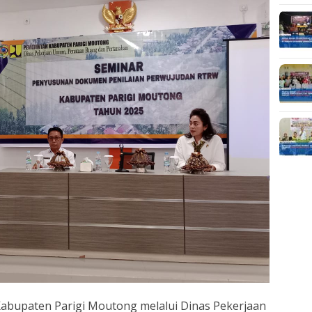
abupaten Parigi Moutong melalui Dinas Pekerjaan