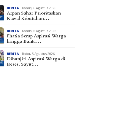
BERITA
Kamis, 6 Agustus 2026
Arpan Sahar Prioritaskan
Kawal Kebutuhan…
BERITA
Kamis, 6 Agustus 2026
Fhatia Serap Aspirasi Warga
hingga Bantu…
BERITA
Rabu, 5 Agustus 2026
Dibanjiri Aspirasi Warga di
Reses, Sayut…