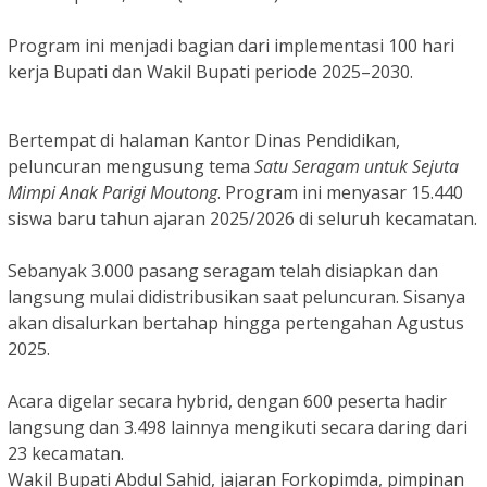
Program ini menjadi bagian dari implementasi 100 hari
kerja Bupati dan Wakil Bupati periode 2025–2030.
Bertempat di halaman Kantor Dinas Pendidikan,
peluncuran mengusung tema
Satu Seragam untuk Sejuta
Mimpi Anak Parigi Moutong
. Program ini menyasar 15.440
siswa baru tahun ajaran 2025/2026 di seluruh kecamatan.
Sebanyak 3.000 pasang seragam telah disiapkan dan
langsung mulai didistribusikan saat peluncuran. Sisanya
akan disalurkan bertahap hingga pertengahan Agustus
2025.
Acara digelar secara hybrid, dengan 600 peserta hadir
langsung dan 3.498 lainnya mengikuti secara daring dari
23 kecamatan.
Wakil Bupati Abdul Sahid, jajaran Forkopimda, pimpinan