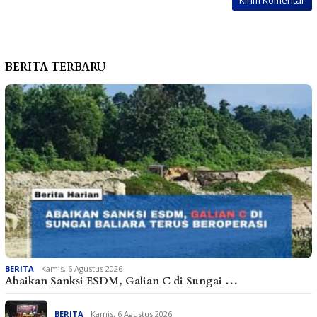
BERITA TERBARU
BERITA
Kamis, 6 Agustus 2026
Abaikan Sanksi ESDM, Galian C di Sungai …
BERITA
Kamis, 6 Agustus 2026