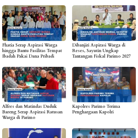
Fhatia Serap Aspirasi Warga
Dibanjiri Aspirasi Warga di
hingga Bantu Fasilitas Tempat
Reses, Sayutin Ungkap
Ibadah Pakai Dana Pribadi
Tantangan Fiskal Parimo 2027
Alfres dan Matindas Duduk
Kapolres Parimo Terima
Bareng Serap Aspirasi Ratusan
Penghargaan Kapolri
Warga di Parimo