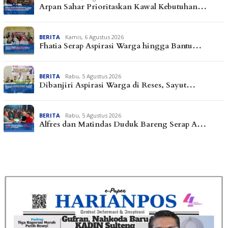
Arpan Sahar Prioritaskan Kawal Kebutuhan…
BERITA
Kamis, 6 Agustus 2026
Fhatia Serap Aspirasi Warga hingga Bantu…
BERITA
Rabu, 5 Agustus 2026
Dibanjiri Aspirasi Warga di Reses, Sayut…
BERITA
Rabu, 5 Agustus 2026
Alfres dan Matindas Duduk Bareng Serap A…