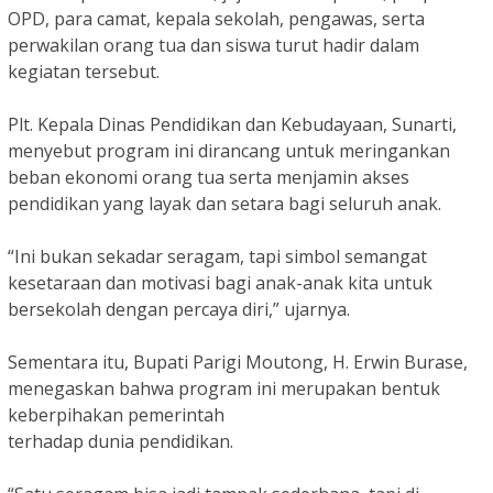
OPD, para camat, kepala sekolah, pengawas, serta
perwakilan orang tua dan siswa turut hadir dalam
kegiatan tersebut.
Plt. Kepala Dinas Pendidikan dan Kebudayaan, Sunarti,
menyebut program ini dirancang untuk meringankan
beban ekonomi orang tua serta menjamin akses
pendidikan yang layak dan setara bagi seluruh anak.
“Ini bukan sekadar seragam, tapi simbol semangat
kesetaraan dan motivasi bagi anak-anak kita untuk
bersekolah dengan percaya diri,” ujarnya.
Sementara itu, Bupati Parigi Moutong, H. Erwin Burase,
menegaskan bahwa program ini merupakan bentuk
keberpihakan pemerintah
terhadap dunia pendidikan.