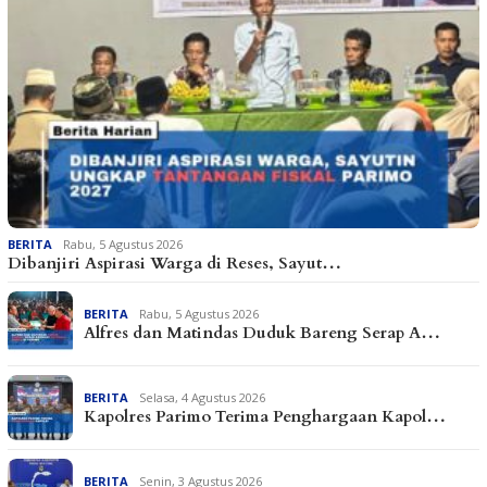
BERITA
Rabu, 5 Agustus 2026
Dibanjiri Aspirasi Warga di Reses, Sayut…
BERITA
Rabu, 5 Agustus 2026
Alfres dan Matindas Duduk Bareng Serap A…
BERITA
Selasa, 4 Agustus 2026
Kapolres Parimo Terima Penghargaan Kapol…
BERITA
Senin, 3 Agustus 2026