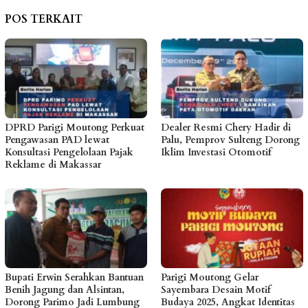
POS TERKAIT
DPRD Parigi Moutong Perkuat
Dealer Resmi Chery Hadir di
Pengawasan PAD lewat
Palu, Pemprov Sulteng Dorong
Konsultasi Pengelolaan Pajak
Iklim Investasi Otomotif
Reklame di Makassar
Bupati Erwin Serahkan Bantuan
Parigi Moutong Gelar
Benih Jagung dan Alsintan,
Sayembara Desain Motif
Dorong Parimo Jadi Lumbung
Budaya 2025, Angkat Identitas