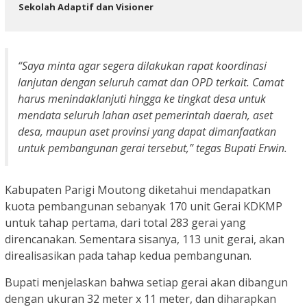
Sekolah Adaptif dan Visioner
“Saya minta agar segera dilakukan rapat koordinasi
lanjutan dengan seluruh camat dan OPD terkait. Camat
harus menindaklanjuti hingga ke tingkat desa untuk
mendata seluruh lahan aset pemerintah daerah, aset
desa, maupun aset provinsi yang dapat dimanfaatkan
untuk pembangunan gerai tersebut,” tegas Bupati Erwin.
Kabupaten Parigi Moutong diketahui mendapatkan
kuota pembangunan sebanyak 170 unit Gerai KDKMP
untuk tahap pertama, dari total 283 gerai yang
direncanakan. Sementara sisanya, 113 unit gerai, akan
direalisasikan pada tahap kedua pembangunan.
Bupati menjelaskan bahwa setiap gerai akan dibangun
dengan ukuran 32 meter x 11 meter, dan diharapkan