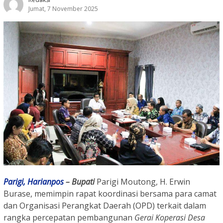
Jumat, 7 November 2025
Parigi,
Harianpos
– Bupati
Parigi Moutong, H. Erwin
Burase, memimpin rapat koordinasi bersama para camat
dan Organisasi Perangkat Daerah (OPD) terkait dalam
rangka percepatan pembangunan
Gerai Koperasi Desa