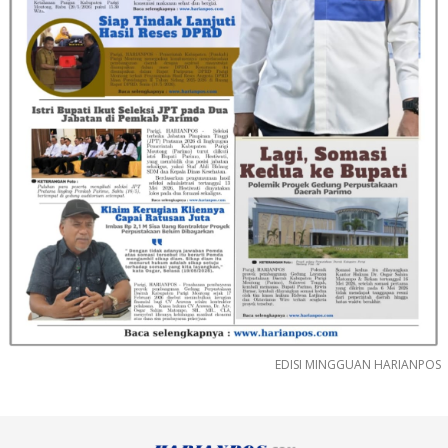
EDISI MINGGUAN HARIANPOS