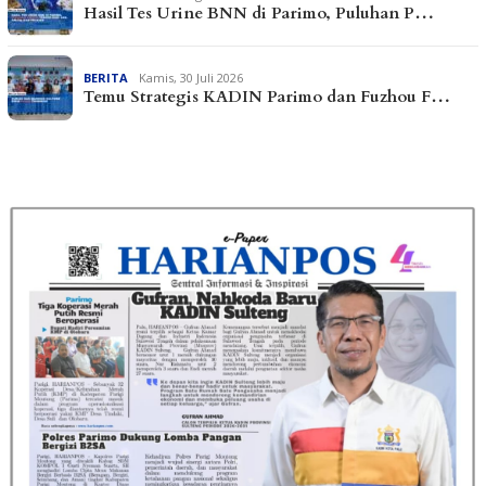
Hasil Tes Urine BNN di Parimo, Puluhan P…
BERITA
Kamis, 30 Juli 2026
Temu Strategis KADIN Parimo dan Fuzhou F…