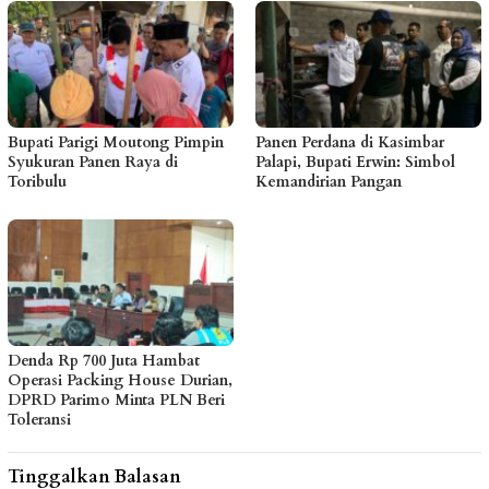
Bupati Parigi Moutong Pimpin
Panen Perdana di Kasimbar
Syukuran Panen Raya di
Palapi, Bupati Erwin: Simbol
Toribulu
Kemandirian Pangan
Denda Rp 700 Juta Hambat
Operasi Packing House Durian,
DPRD Parimo Minta PLN Beri
Toleransi
Tinggalkan Balasan