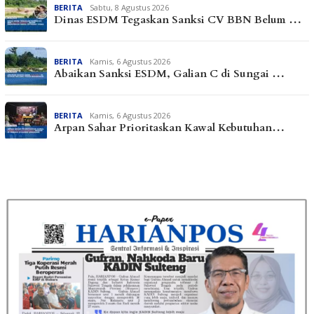
BERITA
Sabtu, 8 Agustus 2026
Dinas ESDM Tegaskan Sanksi CV BBN Belum …
BERITA
Kamis, 6 Agustus 2026
Abaikan Sanksi ESDM, Galian C di Sungai …
BERITA
Kamis, 6 Agustus 2026
Arpan Sahar Prioritaskan Kawal Kebutuhan…