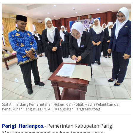
Staf Ahli Bidang Pemerintahan Hukum dan Politik Hadiri Pelantikan dan
Pengukuhan Pengurus DPC APJI Kabupaten Parigi Moutong
Parigi
,
Harianpos
,- Pemerintah Kabupaten Parigi