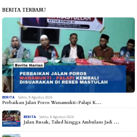
BERITA TERBARU
BERITA
Sabtu, 8 Agustus 2026
Perbaikan Jalan Poros Wanamukti-Palapi K…
BERITA
Sabtu, 8 Agustus 2026
Jalan Rusak, Talud hingga Ambulans Jadi …