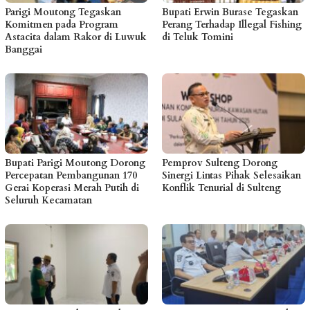
Parigi Moutong Tegaskan
Bupati Erwin Burase Tegaskan
Komitmen pada Program
Perang Terhadap Illegal Fishing
Astacita dalam Rakor di Luwuk
di Teluk Tomini
Banggai
Bupati Parigi Moutong Dorong
Pemprov Sulteng Dorong
Percepatan Pembangunan 170
Sinergi Lintas Pihak Selesaikan
Gerai Koperasi Merah Putih di
Konflik Tenurial di Sulteng
Seluruh Kecamatan