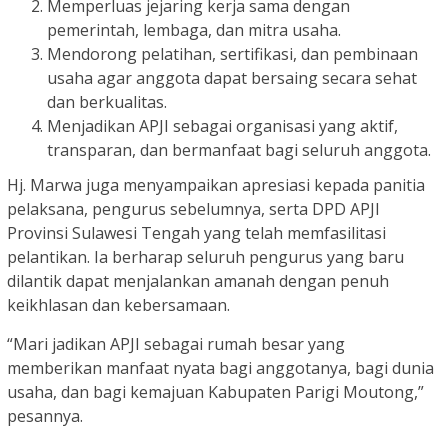
Memperluas jejaring kerja sama dengan
pemerintah, lembaga, dan mitra usaha.
Mendorong pelatihan, sertifikasi, dan pembinaan
usaha agar anggota dapat bersaing secara sehat
dan berkualitas.
Menjadikan APJI sebagai organisasi yang aktif,
transparan, dan bermanfaat bagi seluruh anggota.
Hj. Marwa juga menyampaikan apresiasi kepada panitia
pelaksana, pengurus sebelumnya, serta DPD APJI
Provinsi Sulawesi Tengah yang telah memfasilitasi
pelantikan. Ia berharap seluruh pengurus yang baru
dilantik dapat menjalankan amanah dengan penuh
keikhlasan dan kebersamaan.
“Mari jadikan APJI sebagai rumah besar yang
memberikan manfaat nyata bagi anggotanya, bagi dunia
usaha, dan bagi kemajuan Kabupaten Parigi Moutong,”
pesannya.