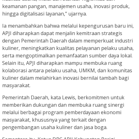
keamanan pangan, manajemen usaha, inovasi produk,
hingga digitalisasi layanan,” ujarnya.
Ia menambahkan bahwa melalui kepengurusan baru ini,
APJI diharapkan dapat menjalin kemitraan strategis
dengan Pemerintah Daerah dalam memperkuat industri
kuliner, meningkatkan kualitas pelayanan pelaku usaha,
serta mengoptimalkan pemanfaatan sumber daya lokal.
Selain itu, APJI diharapkan mampu membuka ruang
kolaborasi antara pelaku usaha, UMKM, dan komunitas
kuliner dalam melahirkan inovasi bernilai tambah bagi
masyarakat.
Pemerintah Daerah, kata Lewis, berkomitmen untuk
memberikan dukungan dan membuka ruang sinergi
melalui berbagai program pemberdayaan ekonomi
masyarakat, khususnya yang terkait dengan
pengembangan usaha kuliner dan jasa boga.