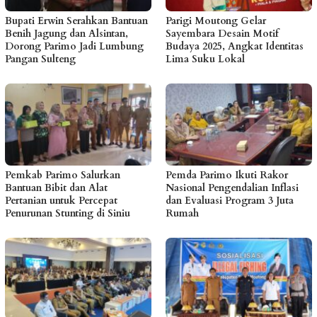
Bupati Erwin Serahkan Bantuan
Parigi Moutong Gelar
Benih Jagung dan Alsintan,
Sayembara Desain Motif
Dorong Parimo Jadi Lumbung
Budaya 2025, Angkat Identitas
Pangan Sulteng
Lima Suku Lokal
Pemkab Parimo Salurkan
Pemda Parimo Ikuti Rakor
Bantuan Bibit dan Alat
Nasional Pengendalian Inflasi
Pertanian untuk Percepat
dan Evaluasi Program 3 Juta
Penurunan Stunting di Siniu
Rumah