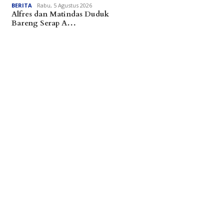
BERITA
Rabu, 5 Agustus 2026
Alfres dan Matindas Duduk
Bareng Serap A…