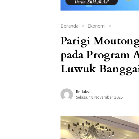
Beranda
Ekonomi
Parigi Mouton
pada Program A
Luwuk Bangga
Redaksi
Selasa, 18 November 2025