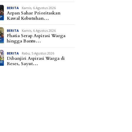
BERITA
Kamis, 6 Agustus 2026
Arpan Sahar Prioritaskan
Kawal Kebutuhan…
BERITA
Kamis, 6 Agustus 2026
Fhatia Serap Aspirasi Warga
hingga Bantu…
BERITA
Rabu, 5 Agustus 2026
Dibanjiri Aspirasi Warga di
Reses, Sayut…