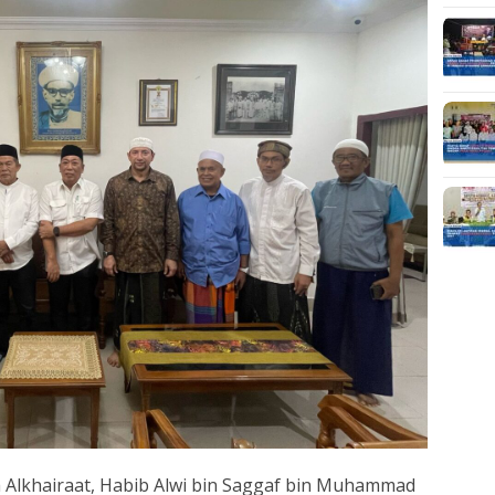
 Alkhairaat, Habib Alwi bin Saggaf bin Muhammad