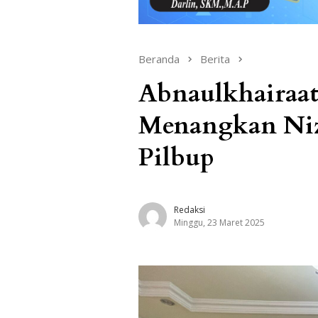
Beranda
Berita
Abnaulkhairaat
Menangkan Niz
Pilbup
Redaksi
Minggu, 23 Maret 2025