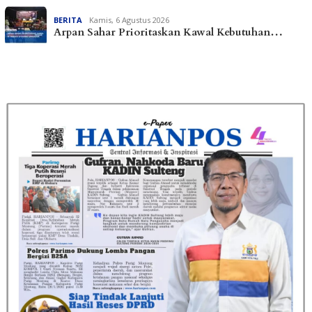
BERITA
Kamis, 6 Agustus 2026
Arpan Sahar Prioritaskan Kawal Kebutuhan…