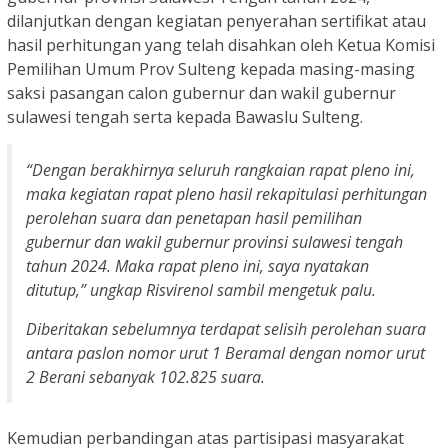
dilanjutkan dengan kegiatan penyerahan sertifikat atau
hasil perhitungan yang telah disahkan oleh Ketua Komisi
Pemilihan Umum Prov Sulteng kepada masing-masing
saksi pasangan calon gubernur dan wakil gubernur
sulawesi tengah serta kepada Bawaslu Sulteng.
“Dengan berakhirnya seluruh rangkaian rapat pleno ini,
maka kegiatan rapat pleno hasil rekapitulasi perhitungan
perolehan suara dan penetapan hasil pemilihan
gubernur dan wakil gubernur provinsi sulawesi tengah
tahun 2024. Maka rapat pleno ini, saya nyatakan
ditutup,” ungkap Risvirenol sambil mengetuk palu.
Diberitakan sebelumnya terdapat selisih perolehan suara
antara paslon nomor urut 1 Beramal dengan nomor urut
2 Berani sebanyak 102.825 suara.
Kemudian perbandingan atas partisipasi masyarakat