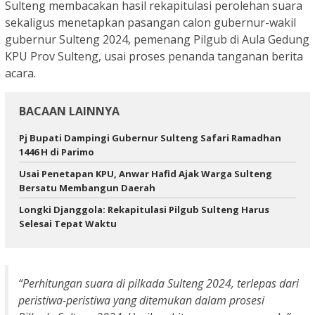
Sulteng membacakan hasil rekapitulasi perolehan suara
sekaligus menetapkan pasangan calon gubernur-wakil
gubernur Sulteng 2024, pemenang Pilgub di Aula Gedung
KPU Prov Sulteng, usai proses penanda tanganan berita
acara.
BACAAN LAINNYA
Pj Bupati Dampingi Gubernur Sulteng Safari Ramadhan
1446 H di Parimo
Usai Penetapan KPU, Anwar Hafid Ajak Warga Sulteng
Bersatu Membangun Daerah
Longki Djanggola: Rekapitulasi Pilgub Sulteng Harus
Selesai Tepat Waktu
“Perhitungan suara di pilkada Sulteng 2024, terlepas dari
peristiwa-peristiwa yang ditemukan dalam prosesi