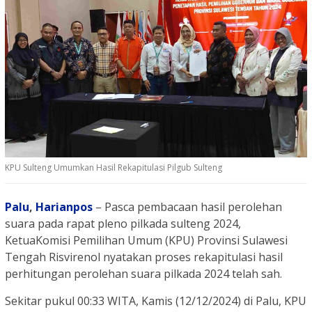
KPU Sulteng Umumkan Hasil Rekapitulasi Pilgub Sulteng
Palu
,
Harianpos
– Pasca pembacaan hasil perolehan
suara pada rapat pleno pilkada sulteng 2024,
KetuaKomisi Pemilihan Umum (KPU) Provinsi Sulawesi
Tengah Risvirenol nyatakan proses rekapitulasi hasil
perhitungan perolehan suara pilkada 2024 telah sah.
Sekitar pukul 00:33 WITA, Kamis (12/12/2024) di Palu, KPU