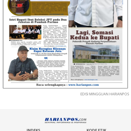
EDISI MINGGUAN HARIANPOS
INDEKS
KODE ETIK