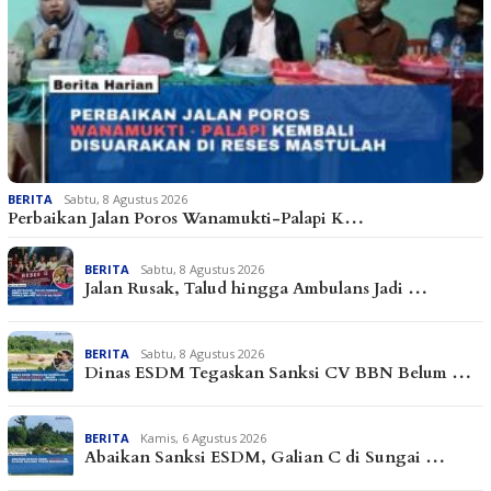
BERITA
Sabtu, 8 Agustus 2026
Perbaikan Jalan Poros Wanamukti-Palapi K…
BERITA
Sabtu, 8 Agustus 2026
Jalan Rusak, Talud hingga Ambulans Jadi …
BERITA
Sabtu, 8 Agustus 2026
Dinas ESDM Tegaskan Sanksi CV BBN Belum …
BERITA
Kamis, 6 Agustus 2026
Abaikan Sanksi ESDM, Galian C di Sungai …