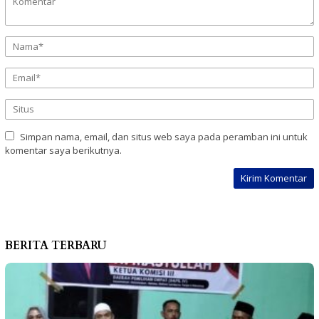
Simpan nama, email, dan situs web saya pada peramban ini untuk
komentar saya berikutnya.
BERITA TERBARU