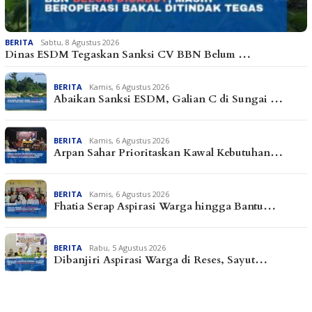
BERITA
Sabtu, 8 Agustus 2026
Dinas ESDM Tegaskan Sanksi CV BBN Belum …
BERITA
Kamis, 6 Agustus 2026
Abaikan Sanksi ESDM, Galian C di Sungai …
BERITA
Kamis, 6 Agustus 2026
Arpan Sahar Prioritaskan Kawal Kebutuhan…
BERITA
Kamis, 6 Agustus 2026
Fhatia Serap Aspirasi Warga hingga Bantu…
BERITA
Rabu, 5 Agustus 2026
Dibanjiri Aspirasi Warga di Reses, Sayut…