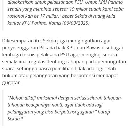
dialokasikan untuk pelaksanaan PSU. Untuk KPU Parimo
sendiri yang meminta sebesar 19 miliar sudah kami coba
rasional kan ke 17 miliar,” beber Sekda di ruang Aula
kantor KPU Parimo, Kamis (06/03/2025).
Dikesempatan itu, Sekda juga mengingatkan agar
penyelenggaran Pilkada baik KPU dan Bawaslu sebagai
lembaga teknis pelaksana PSU agar mengkaji secara
semaksimal regulasi tentang tahapan pada pemungutan
suara, sehingga pasca pemilihan tidak ada lagi celah
hukum atau pelanggaran yang berpotensi mendapat
gugatan.
“Mohon dikaji maksimal dengan serius seluruh tahapan-
tahapan kedepannya nanti, agar tidak ada lagi
pelanggaran yang bisa berpotensi gugatan,” harap
Sekda.*