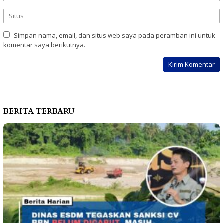
Simpan nama, email, dan situs web saya pada peramban ini untuk
komentar saya berikutnya.
BERITA TERBARU