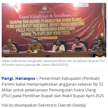
Sekda Zulfinasran menghadiri rapat koordinasi dan sosialisasi tahapan PSU
di Parimo pasca putusan MK, Kamis (06/03/2025).
Parigi
,
Harianpos
–
Pemerintah Kabupaten (Pemkab)
Parimo bakal memproyeksikan anggaran sebesar Rp 32
Miliar untuk pelaksanaan Pemungutan Suara Ulang
(PSU) pada Pemilihan Bupati dan Wakil Bupati April 2025.
Hal itu disampaikan Sekretaris Daerah (Sekda),