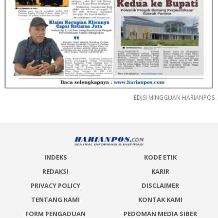
EDISI MINGGUAN HARIANPOS
INDEKS
KODE ETIK
REDAKSI
KARIR
PRIVACY POLICY
DISCLAIMER
TENTANG KAMI
KONTAK KAMI
FORM PENGADUAN
PEDOMAN MEDIA SIBER