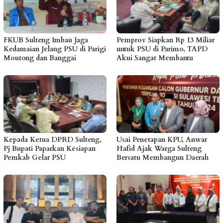
FKUB Sulteng Imbau Jaga
Pemprov Siapkan Rp 13 Miliar
Kedamaian Jelang PSU di Parigi
untuk PSU di Parimo, TAPD
Moutong dan Banggai
Akui Sangat Membantu
Kepada Ketua DPRD Sulteng,
Usai Penetapan KPU, Anwar
Pj Bupati Paparkan Kesiapan
Hafid Ajak Warga Sulteng
Pemkab Gelar PSU
Bersatu Membangun Daerah