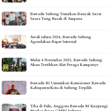
Bawaslu Sulteng Temukan Banyak Surat
Suara Yang Rusak di Ampana
Awali tahun 2024, Bawaslu Sulteng
Agendakan Rapat Internal
Mulai 4 November 2023, Bawaslu Sulteng
Akan Tertibkan Alat Peraga Kampanye
Bawaslu RI Umumkan Komisioner Bawaslu
Kabupaten/Kota di Sulteng Terpilih
Tiba di Palu, Anggota Bawaslu RI Kunjungi
Markas Besar GMNI Sulteng