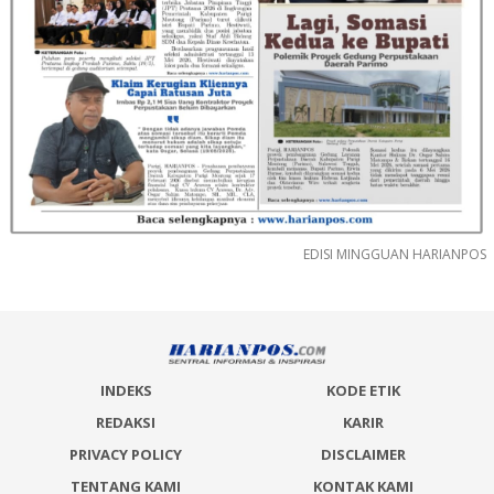
EDISI MINGGUAN HARIANPOS
INDEKS
KODE ETIK
REDAKSI
KARIR
PRIVACY POLICY
DISCLAIMER
TENTANG KAMI
KONTAK KAMI