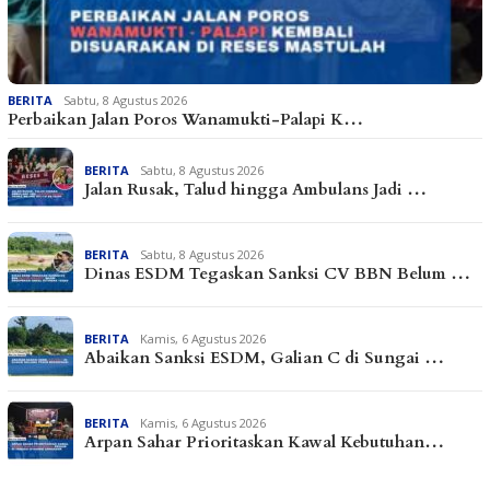
BERITA
Sabtu, 8 Agustus 2026
Perbaikan Jalan Poros Wanamukti-Palapi K…
BERITA
Sabtu, 8 Agustus 2026
Jalan Rusak, Talud hingga Ambulans Jadi …
BERITA
Sabtu, 8 Agustus 2026
Dinas ESDM Tegaskan Sanksi CV BBN Belum …
BERITA
Kamis, 6 Agustus 2026
Abaikan Sanksi ESDM, Galian C di Sungai …
BERITA
Kamis, 6 Agustus 2026
Arpan Sahar Prioritaskan Kawal Kebutuhan…