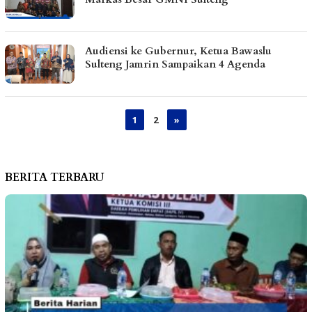
Audiensi ke Gubernur, Ketua Bawaslu
Sulteng Jamrin Sampaikan 4 Agenda
1
2
»
BERITA TERBARU