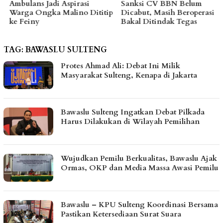
Ambulans Jadi Aspirasi
Sanksi CV BBN Belum
Warga Ongka Malino Dititip
Dicabut, Masih Beroperasi
ke Feiny
Bakal Ditindak Tegas
TAG:
BAWASLU SULTENG
Protes Ahmad Ali: Debat Ini Milik
Masyarakat Sulteng, Kenapa di Jakarta
Bawaslu Sulteng Ingatkan Debat Pilkada
Harus Dilakukan di Wilayah Pemilihan
Wujudkan Pemilu Berkualitas, Bawaslu Ajak
Ormas, OKP dan Media Massa Awasi Pemilu
Bawaslu – KPU Sulteng Koordinasi Bersama
Pastikan Ketersediaan Surat Suara