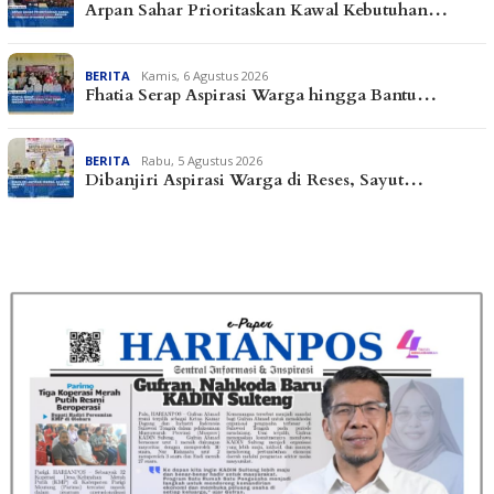
Arpan Sahar Prioritaskan Kawal Kebutuhan…
BERITA
Kamis, 6 Agustus 2026
Fhatia Serap Aspirasi Warga hingga Bantu…
BERITA
Rabu, 5 Agustus 2026
Dibanjiri Aspirasi Warga di Reses, Sayut…