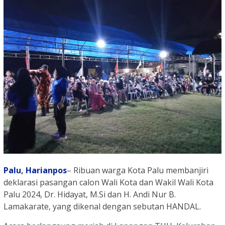
Palu
,
Harianpos
– Ribuan warga Kota Palu membanjiri
deklarasi pasangan calon Wali Kota dan Wakil Wali Kota
Palu 2024, Dr. Hidayat, M.Si dan H. Andi Nur B.
Lamakarate, yang dikenal dengan sebutan HANDAL.