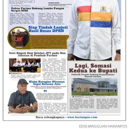
EDISI MINGGUAN HARIANPOS