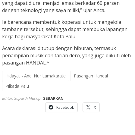
yang dapat diurai menjadi emas berkadar 60 persen
dengan teknologi yang saya miliki,” ujar Anca.
Ia berencana membentuk koperasi untuk mengelola
tambang tersebut, sehingga dapat membuka lapangan
kerja bagi masyarakat Kota Palu.
Acara deklarasi ditutup dengan hiburan, termasuk
penampilan musik dan tarian dero, yang juga diikuti oleh
pasangan HANDAL.*
Hidayat - Andi Nur Lamakarate
Pasangan Handal
Pilkada Palu
Editor: Supardi Musrip
SEBARKAN
Facebook
X