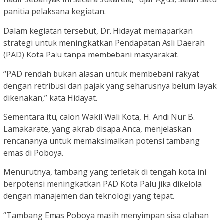
panitia pelaksana kegiatan.
Dalam kegiatan tersebut, Dr. Hidayat memaparkan
strategi untuk meningkatkan Pendapatan Asli Daerah
(PAD) Kota Palu tanpa membebani masyarakat.
“PAD rendah bukan alasan untuk membebani rakyat
dengan retribusi dan pajak yang seharusnya belum layak
dikenakan,” kata Hidayat.
Sementara itu, calon Wakil Wali Kota, H. Andi Nur B.
Lamakarate, yang akrab disapa Anca, menjelaskan
rencananya untuk memaksimalkan potensi tambang
emas di Poboya.
Menurutnya, tambang yang terletak di tengah kota ini
berpotensi meningkatkan PAD Kota Palu jika dikelola
dengan manajemen dan teknologi yang tepat.
“Tambang Emas Poboya masih menyimpan sisa olahan