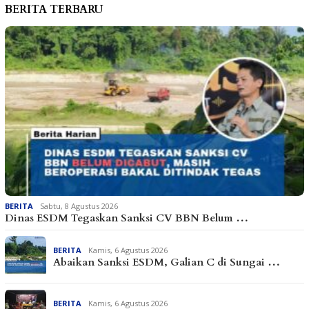
BERITA TERBARU
BERITA
Sabtu, 8 Agustus 2026
Dinas ESDM Tegaskan Sanksi CV BBN Belum …
BERITA
Kamis, 6 Agustus 2026
Abaikan Sanksi ESDM, Galian C di Sungai …
BERITA
Kamis, 6 Agustus 2026