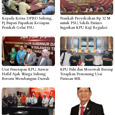
Kepada Ketua DPRD Sulteng,
Pemkab Proyeksikan Rp 32 M
Pj Bupati Paparkan Kesiapan
untuk PSU, Sekda Parimo
Pemkab Gelar PSU
Ingatkan KPU Kaji Regulasi
Usai Penetapan KPU, Anwar
KPU Palu dan Morowali Bersiap
Hafid Ajak Warga Sulteng
Tetapkan Pemenang Usai
Bersatu Membangun Daerah
Putusan MK