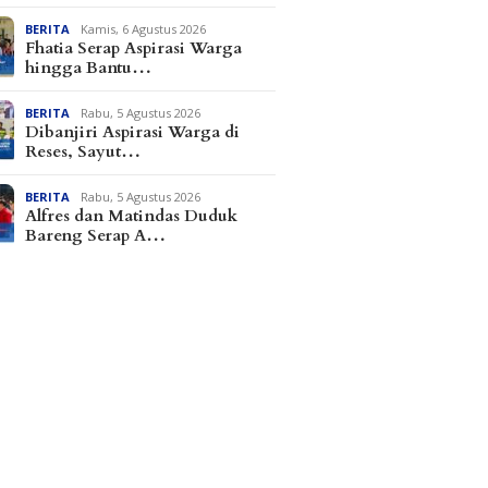
BERITA
Kamis, 6 Agustus 2026
Fhatia Serap Aspirasi Warga
hingga Bantu…
BERITA
Rabu, 5 Agustus 2026
Dibanjiri Aspirasi Warga di
Reses, Sayut…
BERITA
Rabu, 5 Agustus 2026
Alfres dan Matindas Duduk
Bareng Serap A…