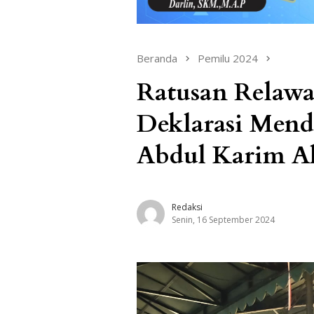
Beranda
Pemilu 2024
Ratusan Relaw
Deklarasi Men
Abdul Karim Al
Redaksi
Senin, 16 September 2024