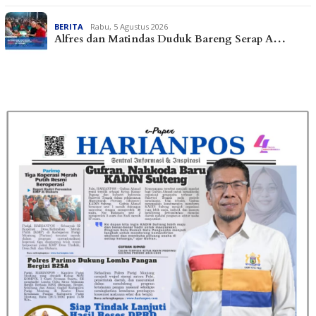
BERITA
Rabu, 5 Agustus 2026
Alfres dan Matindas Duduk Bareng Serap A…