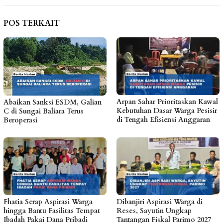
POS TERKAIT
Arpan Sahar Prioritaskan Kawal
Abaikan Sanksi ESDM, Galian
Kebutuhan Dasar Warga Pesisir
C di Sungai Baliara Terus
di Tengah Efisiensi Anggaran
Beroperasi
Fhatia Serap Aspirasi Warga
Dibanjiri Aspirasi Warga di
hingga Bantu Fasilitas Tempat
Reses, Sayutin Ungkap
Ibadah Pakai Dana Pribadi
Tantangan Fiskal Parimo 2027