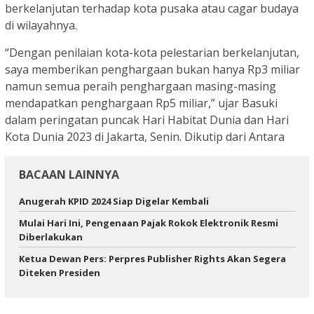
berkelanjutan terhadap kota pusaka atau cagar budaya
di wilayahnya.
“Dengan penilaian kota-kota pelestarian berkelanjutan,
saya memberikan penghargaan bukan hanya Rp3 miliar
namun semua peraih penghargaan masing-masing
mendapatkan penghargaan Rp5 miliar,” ujar Basuki
dalam peringatan puncak Hari Habitat Dunia dan Hari
Kota Dunia 2023 di Jakarta, Senin. Dikutip dari Antara
BACAAN LAINNYA
Anugerah KPID 2024 Siap Digelar Kembali
Mulai Hari Ini, Pengenaan Pajak Rokok Elektronik Resmi
Diberlakukan
Ketua Dewan Pers: Perpres Publisher Rights Akan Segera
Diteken Presiden