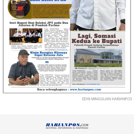
EDISI MINGGUAN HARIANPOS