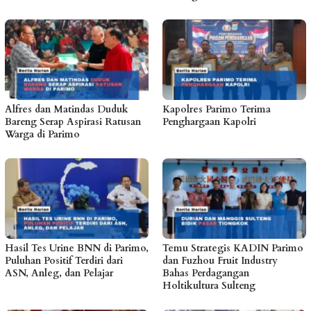
Alfres dan Matindas Duduk
Kapolres Parimo Terima
Bareng Serap Aspirasi Ratusan
Penghargaan Kapolri
Warga di Parimo
Hasil Tes Urine BNN di Parimo,
Temu Strategis KADIN Parimo
Puluhan Positif Terdiri dari
dan Fuzhou Fruit Industry
ASN, Anleg, dan Pelajar
Bahas Perdagangan
Holtikultura Sulteng