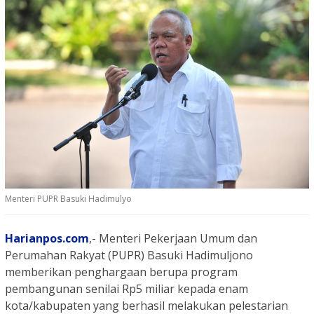
Menteri PUPR Basuki Hadimulyo
Harianpos.com
,- Menteri Pekerjaan Umum dan
Perumahan Rakyat (PUPR) Basuki Hadimuljono
memberikan penghargaan berupa program
pembangunan senilai Rp5 miliar kepada enam
kota/kabupaten yang berhasil melakukan pelestarian