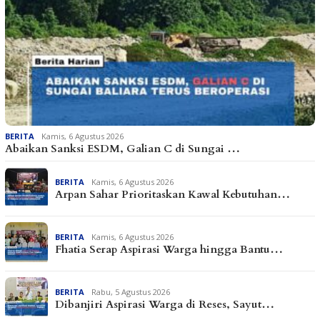
BERITA
Kamis, 6 Agustus 2026
Abaikan Sanksi ESDM, Galian C di Sungai …
BERITA
Kamis, 6 Agustus 2026
Arpan Sahar Prioritaskan Kawal Kebutuhan…
BERITA
Kamis, 6 Agustus 2026
Fhatia Serap Aspirasi Warga hingga Bantu…
BERITA
Rabu, 5 Agustus 2026
Dibanjiri Aspirasi Warga di Reses, Sayut…