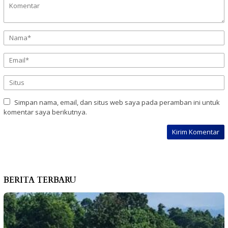
Simpan nama, email, dan situs web saya pada peramban ini untuk
komentar saya berikutnya.
BERITA TERBARU