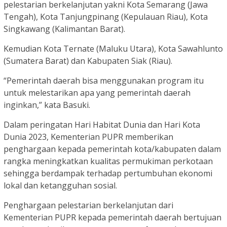
pelestarian berkelanjutan yakni Kota Semarang (Jawa
Tengah), Kota Tanjungpinang (Kepulauan Riau), Kota
Singkawang (Kalimantan Barat).
Kemudian Kota Ternate (Maluku Utara), Kota Sawahlunto
(Sumatera Barat) dan Kabupaten Siak (Riau).
“Pemerintah daerah bisa menggunakan program itu
untuk melestarikan apa yang pemerintah daerah
inginkan,” kata Basuki.
Dalam peringatan Hari Habitat Dunia dan Hari Kota
Dunia 2023, Kementerian PUPR memberikan
penghargaan kepada pemerintah kota/kabupaten dalam
rangka meningkatkan kualitas permukiman perkotaan
sehingga berdampak terhadap pertumbuhan ekonomi
lokal dan ketangguhan sosial.
Penghargaan pelestarian berkelanjutan dari
Kementerian PUPR kepada pemerintah daerah bertujuan