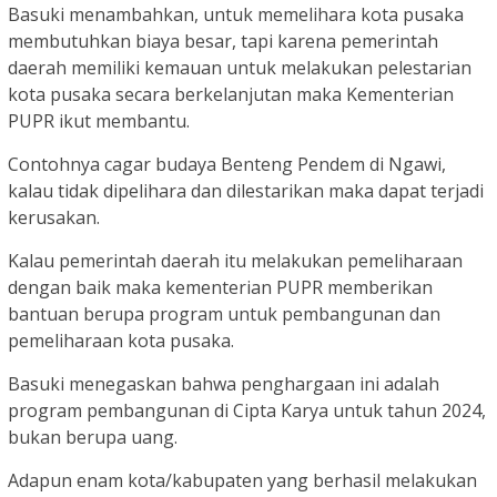
Basuki menambahkan, untuk memelihara kota pusaka
membutuhkan biaya besar, tapi karena pemerintah
daerah memiliki kemauan untuk melakukan pelestarian
kota pusaka secara berkelanjutan maka Kementerian
PUPR ikut membantu.
Contohnya cagar budaya Benteng Pendem di Ngawi,
kalau tidak dipelihara dan dilestarikan maka dapat terjadi
kerusakan.
Kalau pemerintah daerah itu melakukan pemeliharaan
dengan baik maka kementerian PUPR memberikan
bantuan berupa program untuk pembangunan dan
pemeliharaan kota pusaka.
Basuki menegaskan bahwa penghargaan ini adalah
program pembangunan di Cipta Karya untuk tahun 2024,
bukan berupa uang.
Adapun enam kota/kabupaten yang berhasil melakukan