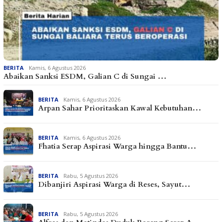
BERITA
Kamis, 6 Agustus 2026
Abaikan Sanksi ESDM, Galian C di Sungai …
BERITA
Kamis, 6 Agustus 2026
Arpan Sahar Prioritaskan Kawal Kebutuhan…
BERITA
Kamis, 6 Agustus 2026
Fhatia Serap Aspirasi Warga hingga Bantu…
BERITA
Rabu, 5 Agustus 2026
Dibanjiri Aspirasi Warga di Reses, Sayut…
BERITA
Rabu, 5 Agustus 2026