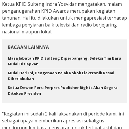
Ketua KPID Sulteng Indra Yosvidar mengatakan, malam
penganugerahan KPID Awards merupakan kegiatan
tahunan. Hal itu dilakukan untuk mengapresiasi terhadap
lembaga penyiaran baik televisi dan radio berjejaring
nasional maupun lokal.
BACAAN LAINNYA
Masa Jabatan KPID Sulteng Diperpanjang, Seleksi Tim Baru
Mulai Disiapkan
Mulai Hari Ini, Pengenaan Pajak Rokok Elektronik Resmi
Diberlakukan
Ketua Dewan Pers: Perpres Publisher Rights Akan Segera
Diteken Presiden
“Kegiatan ini sudah 2 kali laksanakan di periode kami, ini
sebagai upaya memberikan apresiasi sekaligus
mendorong lembaga penyiaran untuk terlibat aktif dan