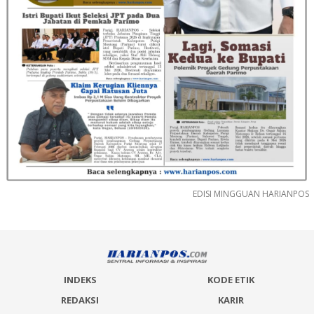
EDISI MINGGUAN HARIANPOS
INDEKS
KODE ETIK
REDAKSI
KARIR