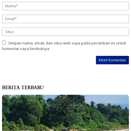
Simpan nama, email, dan situs web saya pada peramban ini untuk
komentar saya berikutnya.
BERITA TERBARU