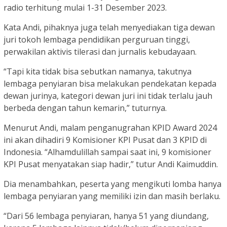
radio terhitung mulai 1-31 Desember 2023.
Kata Andi, pihaknya juga telah menyediakan tiga dewan
juri tokoh lembaga pendidikan perguruan tinggi,
perwakilan aktivis tilerasi dan jurnalis kebudayaan.
“Tapi kita tidak bisa sebutkan namanya, takutnya
lembaga penyiaran bisa melakukan pendekatan kepada
dewan jurinya, kategori dewan juri ini tidak terlalu jauh
berbeda dengan tahun kemarin,” tuturnya.
Menurut Andi, malam penganugrahan KPID Award 2024
ini akan dihadiri 9 Komisioner KPI Pusat dan 3 KPID di
Indonesia. “Alhamdulillah sampai saat ini, 9 komisioner
KPI Pusat menyatakan siap hadir,” tutur Andi Kaimuddin.
Dia menambahkan, peserta yang mengikuti lomba hanya
lembaga penyiaran yang memiliki izin dan masih berlaku.
“Dari 56 lembaga penyiaran, hanya 51 yang diundang,