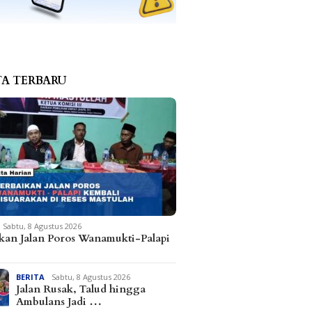
TA TERBARU
Sabtu, 8 Agustus 2026
kan Jalan Poros Wanamukti-Palapi
BERITA
Sabtu, 8 Agustus 2026
Jalan Rusak, Talud hingga
Ambulans Jadi …