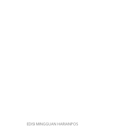
EDISI MINGGUAN HARIANPOS