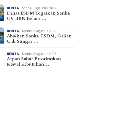
BERITA
Sabtu, 8 Agustus 2026
Dinas ESDM Tegaskan Sanksi
CV BBN Belum …
BERITA
Kamis, 6 Agustus 2026
Abaikan Sanksi ESDM, Galian
C di Sungai …
BERITA
Kamis, 6 Agustus 2026
Arpan Sahar Prioritaskan
Kawal Kebutuhan…