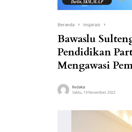
Beranda
Inspirasi
Bawaslu Sulten
Pendidikan Part
Mengawasi Pem
Redaksi
Sabtu, 19 November 2022