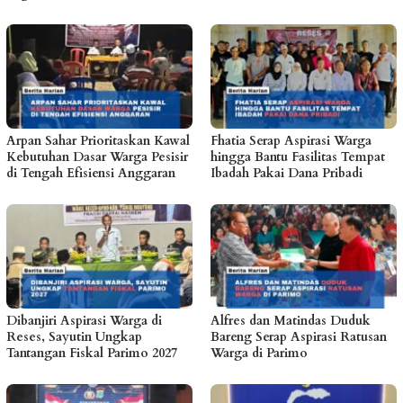
Arpan Sahar Prioritaskan Kawal
Fhatia Serap Aspirasi Warga
Kebutuhan Dasar Warga Pesisir
hingga Bantu Fasilitas Tempat
di Tengah Efisiensi Anggaran
Ibadah Pakai Dana Pribadi
Dibanjiri Aspirasi Warga di
Alfres dan Matindas Duduk
Reses, Sayutin Ungkap
Bareng Serap Aspirasi Ratusan
Tantangan Fiskal Parimo 2027
Warga di Parimo