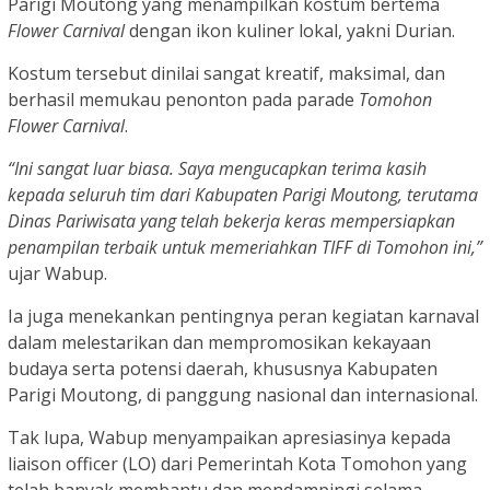
Parigi Moutong yang menampilkan kostum bertema
Flower Carnival
dengan ikon kuliner lokal, yakni Durian.
Kostum tersebut dinilai sangat kreatif, maksimal, dan
berhasil memukau penonton pada parade
Tomohon
Flower Carnival
.
“Ini sangat luar biasa. Saya mengucapkan terima kasih
kepada seluruh tim dari Kabupaten Parigi Moutong, terutama
Dinas Pariwisata yang telah bekerja keras mempersiapkan
penampilan terbaik untuk memeriahkan TIFF di Tomohon ini,”
ujar Wabup.
Ia juga menekankan pentingnya peran kegiatan karnaval
dalam melestarikan dan mempromosikan kekayaan
budaya serta potensi daerah, khususnya Kabupaten
Parigi Moutong, di panggung nasional dan internasional.
Tak lupa, Wabup menyampaikan apresiasinya kepada
liaison officer (LO) dari Pemerintah Kota Tomohon yang