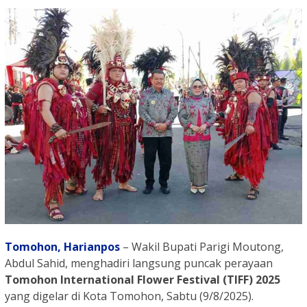
Tomohon,
Harianpos
– Wakil Bupati Parigi Moutong,
Abdul Sahid, menghadiri langsung puncak perayaan
Tomohon International Flower Festival (TIFF) 2025
yang digelar di Kota Tomohon, Sabtu (9/8/2025).