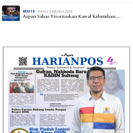
BERITA
Kamis, 6 Agustus 2026
Arpan Sahar Prioritaskan Kawal Kebutuhan…