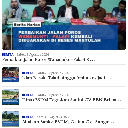
BERITA
Sabtu, 8 Agustus 2026
Perbaikan Jalan Poros Wanamukti-Palapi K…
BERITA
Sabtu, 8 Agustus 2026
Jalan Rusak, Talud hingga Ambulans Jadi …
BERITA
Sabtu, 8 Agustus 2026
Dinas ESDM Tegaskan Sanksi CV BBN Belum …
BERITA
Kamis, 6 Agustus 2026
Abaikan Sanksi ESDM, Galian C di Sungai …