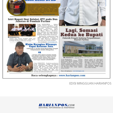
EDISI MINGGUAN HARIANPOS