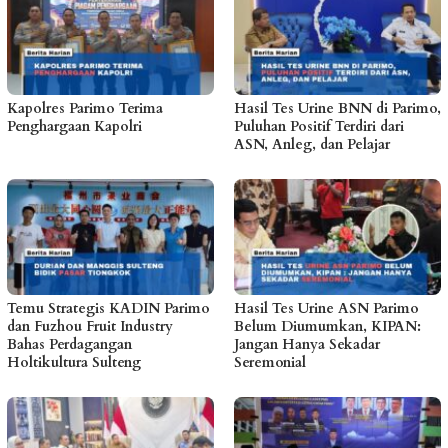
Kapolres Parimo Terima
Hasil Tes Urine BNN di Parimo,
Penghargaan Kapolri
Puluhan Positif Terdiri dari
ASN, Anleg, dan Pelajar
Temu Strategis KADIN Parimo
Hasil Tes Urine ASN Parimo
dan Fuzhou Fruit Industry
Belum Diumumkan, KIPAN:
Bahas Perdagangan
Jangan Hanya Sekadar
Holtikultura Sulteng
Seremonial