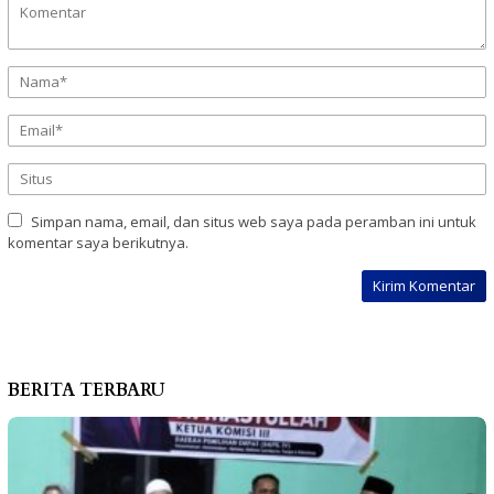
Simpan nama, email, dan situs web saya pada peramban ini untuk
komentar saya berikutnya.
BERITA TERBARU