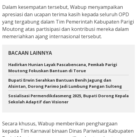
Dalam kesempatan tersebut, Wabup menyampaikan
apresiasi dan ucapan terima kasih kepada seluruh OPD
yang tergabung dalam Tim Pemerintah Kabupaten Parigi
Moutong atas partisipasi dan kontribusi mereka dalam
memeriahkan ajang internasional tersebut.
BACAAN LAINNYA
Hadirkan Hunian Layak Pascabencana, Pemkab Parigi
Moutong Fokuskan Bantuan di Torue
Bupati Erwin Serahkan Bantuan Benih Jagung dan
Alsintan, Dorong Parimo Jadi Lumbung Pangan Sulteng
Sosialisasi Permendikdasmeng 2025, Bupati Dorong Kepala
Sekolah Adaptif dan Visioner
Secara khusus, Wabup memberikan penghargaan
kepada Tim Karnaval binaan Dinas Pariwisata Kabupaten