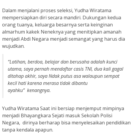
Dalam menjalani proses seleksi, Yudha Wiratama
mempersiapkan diri secara mandiri. Dukungan kedua
orang tuanya, keluarga besarnya serta keinginan
almarhum kakek Neneknya yang menitipkan amanah
menjadi Abdi Negara menjadi semangat yang harus dia
wujudkan.
“Latihan, berdoa, belajar dan berusaha adalah kunci
utama, saya pernah mendaftar casis TNI, dua kali gagal
ditahap akhir, saya Ndak putus asa walaupun sempat
kecil hati karena merasa tidak dibantu
ayahku” kenangnya.
Yudha Wiratama Saat ini bersiap menjemput mimpinya
menjadi Bhayangkara Sejati masuk Sekolah Polisi
Negara, dirinya berharap bisa menyelesaikan pendidikan
tanpa kendala apapun.