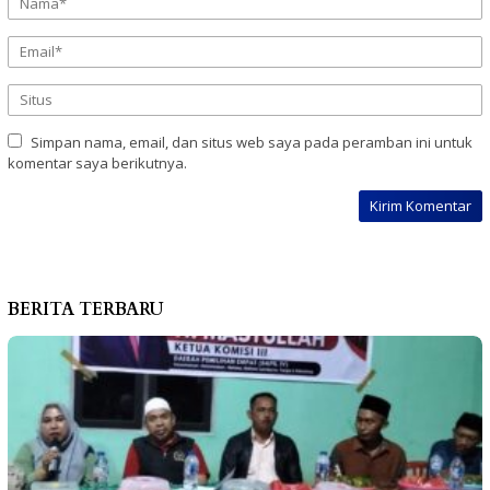
Simpan nama, email, dan situs web saya pada peramban ini untuk
komentar saya berikutnya.
BERITA TERBARU