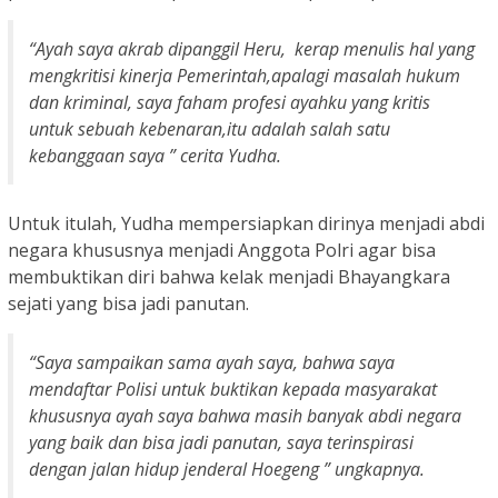
“Ayah saya akrab dipanggil Heru, kerap menulis hal yang
mengkritisi kinerja Pemerintah,apalagi masalah hukum
dan kriminal, saya faham profesi ayahku yang kritis
untuk sebuah kebenaran,itu adalah salah satu
kebanggaan saya ” cerita Yudha.
Untuk itulah, Yudha mempersiapkan dirinya menjadi abdi
negara khususnya menjadi Anggota Polri agar bisa
membuktikan diri bahwa kelak menjadi Bhayangkara
sejati yang bisa jadi panutan.
“Saya sampaikan sama ayah saya, bahwa saya
mendaftar Polisi untuk buktikan kepada masyarakat
khususnya ayah saya bahwa masih banyak abdi negara
yang baik dan bisa jadi panutan, saya terinspirasi
dengan jalan hidup jenderal Hoegeng ” ungkapnya.