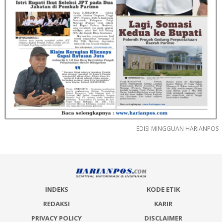
EDISI MINGGUAN HARIANPOS
INDEKS
KODE ETIK
REDAKSI
KARIR
PRIVACY POLICY
DISCLAIMER