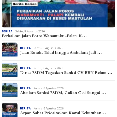
BERITA
Sabtu, 8 Agustus 2026
Perbaikan Jalan Poros Wanamukti-Palapi K…
BERITA
Sabtu, 8 Agustus 2026
Jalan Rusak, Talud hingga Ambulans Jadi …
BERITA
Sabtu, 8 Agustus 2026
Dinas ESDM Tegaskan Sanksi CV BBN Belum …
BERITA
Kamis, 6 Agustus 2026
Abaikan Sanksi ESDM, Galian C di Sungai …
BERITA
Kamis, 6 Agustus 2026
Arpan Sahar Prioritaskan Kawal Kebutuhan…