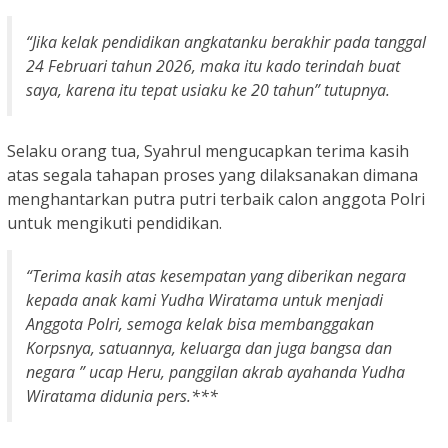
“Jika kelak pendidikan angkatanku berakhir pada tanggal
24 Februari tahun 2026, maka itu kado terindah buat
saya, karena itu tepat usiaku ke 20 tahun” tutupnya.
Selaku orang tua, Syahrul mengucapkan terima kasih
atas segala tahapan proses yang dilaksanakan dimana
menghantarkan putra putri terbaik calon anggota Polri
untuk mengikuti pendidikan.
“Terima kasih atas kesempatan yang diberikan negara
kepada anak kami Yudha Wiratama untuk menjadi
Anggota Polri, semoga kelak bisa membanggakan
Korpsnya, satuannya, keluarga dan juga bangsa dan
negara ” ucap Heru, panggilan akrab ayahanda Yudha
Wiratama didunia pers.***