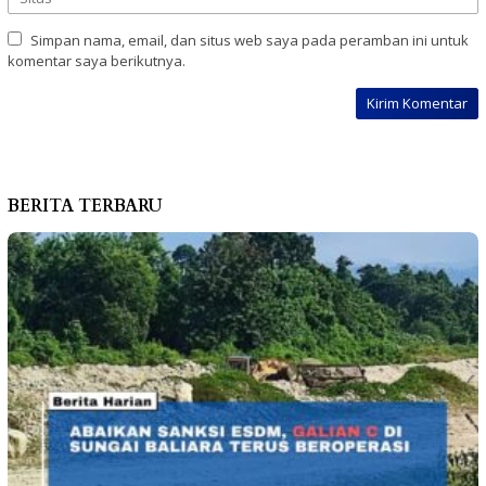
Simpan nama, email, dan situs web saya pada peramban ini untuk
komentar saya berikutnya.
BERITA TERBARU