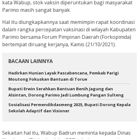
kata Wabup, stok vaksin diperuntukan bagi masyarakat
Parimo masih sangat banyak.
Hal itu diungkapkannya saat memimpin rapat koordinasi
dalam rangka percepatan vaksinasi di wilayah Kabupaten
Parimo bersama Forum Pimpinan Daerah (Forkopimda)
bertempat diruang kerjanya, Kamis (21/10/2021).
BACAAN LAINNYA
Hadirkan Hunian Layak Pascabencana, Pemkab Parigi
Moutong Fokuskan Bantuan di Torue
Bupati Erwin Serahkan Bantuan Benih Jagung dan
Alsintan, Dorong Parimo Jadi Lumbung Pangan Sulteng
Sosialisasi Permendikdasmeng 2025, Bupati Dorong Kepala
Sekolah Adaptif dan Visioner
Sekaitan hal itu, Wabup Badrun meminta kepada Dinas