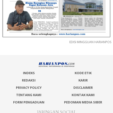
EDISI MINGGUAN HARIANPOS
INDEKS
KODE ETIK
REDAKSI
KARIR
PRIVACY POLICY
DISCLAIMER
TENTANG KAMI
KONTAK KAMI
FORM PENGADUAN
PEDOMAN MEDIA SIBER
JARINGAN SOCIAL