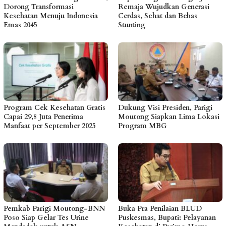
Dorong Transformasi
Remaja Wujudkan Generasi
Kesehatan Menuju Indonesia
Cerdas, Sehat dan Bebas
Emas 2045
Stunting
Program Cek Kesehatan Gratis
Dukung Visi Presiden, Parigi
Capai 29,8 Juta Penerima
Moutong Siapkan Lima Lokasi
Manfaat per September 2025
Program MBG
Pemkab Parigi Moutong-BNN
Buka Pra Penilaian BLUD
Poso Siap Gelar Tes Urine
Puskesmas, Bupati: Pelayanan