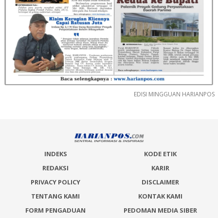
EDISI MINGGUAN HARIANPOS
INDEKS
KODE ETIK
REDAKSI
KARIR
PRIVACY POLICY
DISCLAIMER
TENTANG KAMI
KONTAK KAMI
FORM PENGADUAN
PEDOMAN MEDIA SIBER