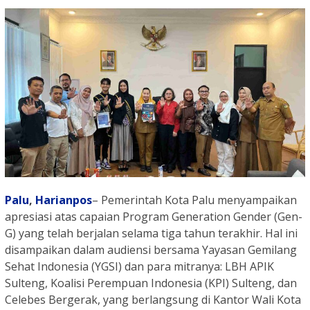
Palu
,
Harianpos
– Pemerintah Kota Palu menyampaikan
apresiasi atas capaian Program Generation Gender (Gen-
G) yang telah berjalan selama tiga tahun terakhir. Hal ini
disampaikan dalam audiensi bersama Yayasan Gemilang
Sehat Indonesia (YGSI) dan para mitranya: LBH APIK
Sulteng, Koalisi Perempuan Indonesia (KPI) Sulteng, dan
Celebes Bergerak, yang berlangsung di Kantor Wali Kota