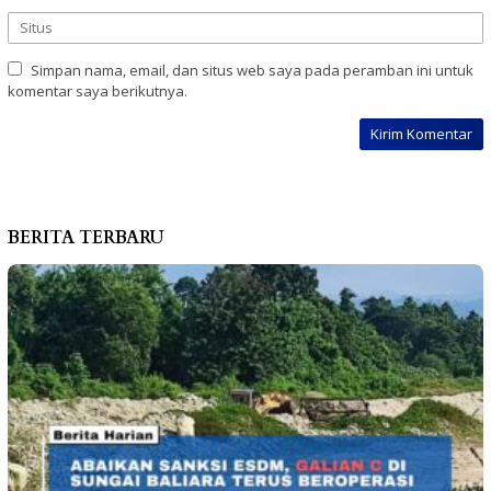
Simpan nama, email, dan situs web saya pada peramban ini untuk
komentar saya berikutnya.
BERITA TERBARU