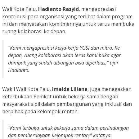
Wali Kota Palu,
Hadianto Rasyid
, mengapresiasi
kontribusi para organisasi yang terlibat dalam program
ini dan menyatakan komitmennya untuk terus membuka
ruang kolaborasi ke depan.
“Kami mengapresiasi kerja-kerja YGSI dan mitra. Ke
depan, ruang kolaborasi akan terus kami buka agar
dampak yang sudah dibangun bisa diperluas,” ujar
Hadianto.
Wakil Wali Kota Palu,
Imelda Liliana
, juga menegaskan
keterbukaan Pemkot untuk bekerja sama dengan
masyarakat sipil dalam pembangunan yang inklusif dan
berpihak pada kelompok rentan.
“Kami terbuka untuk bekerja sama dalam perlindungan
dan pemberdayaan kelompok rentan,” katanya.