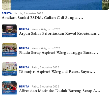
BERITA
Kamis, 6 Agustus 2026
Abaikan Sanksi ESDM, Galian C di Sungai …
BERITA
Kamis, 6 Agustus 2026
Arpan Sahar Prioritaskan Kawal Kebutuhan…
BERITA
Kamis, 6 Agustus 2026
Fhatia Serap Aspirasi Warga hingga Bantu…
BERITA
Rabu, 5 Agustus 2026
Dibanjiri Aspirasi Warga di Reses, Sayut…
BERITA
Rabu, 5 Agustus 2026
Alfres dan Matindas Duduk Bareng Serap A…