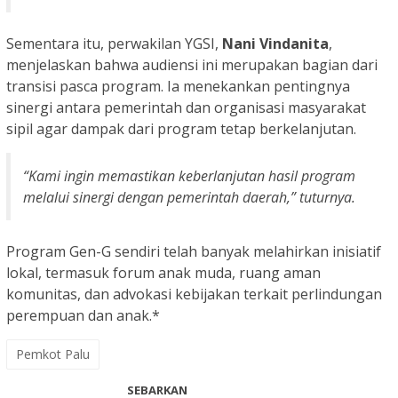
Sementara itu, perwakilan YGSI,
Nani Vindanita
,
menjelaskan bahwa audiensi ini merupakan bagian dari
transisi pasca program. Ia menekankan pentingnya
sinergi antara pemerintah dan organisasi masyarakat
sipil agar dampak dari program tetap berkelanjutan.
“Kami ingin memastikan keberlanjutan hasil program
melalui sinergi dengan pemerintah daerah,” tuturnya.
Program Gen-G sendiri telah banyak melahirkan inisiatif
lokal, termasuk forum anak muda, ruang aman
komunitas, dan advokasi kebijakan terkait perlindungan
perempuan dan anak.*
Pemkot Palu
SEBARKAN