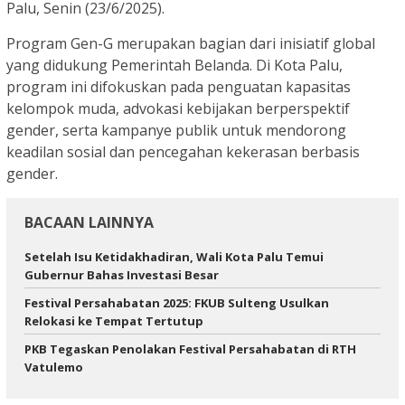
Palu, Senin (23/6/2025).
Program Gen-G merupakan bagian dari inisiatif global
yang didukung Pemerintah Belanda. Di Kota Palu,
program ini difokuskan pada penguatan kapasitas
kelompok muda, advokasi kebijakan berperspektif
gender, serta kampanye publik untuk mendorong
keadilan sosial dan pencegahan kekerasan berbasis
gender.
BACAAN LAINNYA
Setelah Isu Ketidakhadiran, Wali Kota Palu Temui
Gubernur Bahas Investasi Besar
Festival Persahabatan 2025: FKUB Sulteng Usulkan
Relokasi ke Tempat Tertutup
PKB Tegaskan Penolakan Festival Persahabatan di RTH
Vatulemo