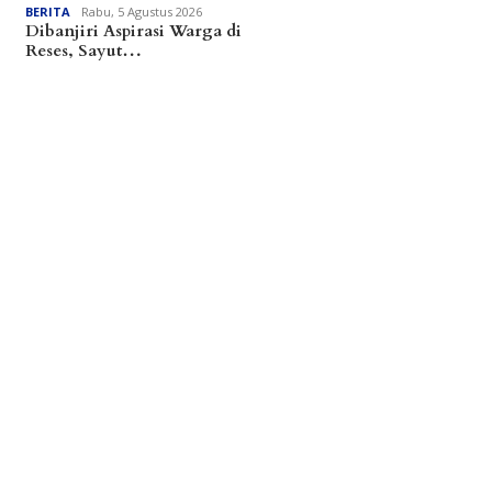
BERITA
Rabu, 5 Agustus 2026
Dibanjiri Aspirasi Warga di
Reses, Sayut…