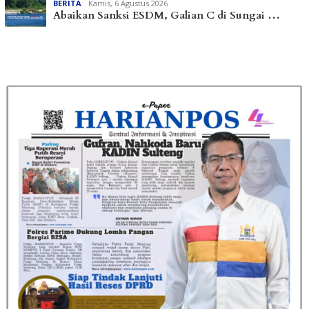
BERITA
Kamis, 6 Agustus 2026
Abaikan Sanksi ESDM, Galian C di Sungai …