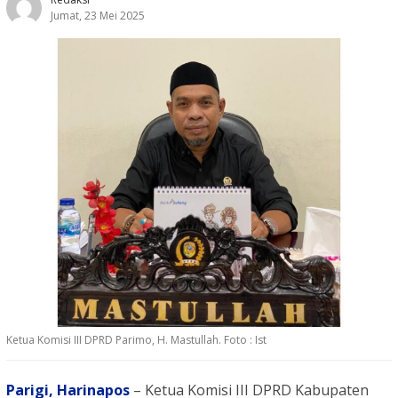
Jumat, 23 Mei 2025
Ketua Komisi III DPRD Parimo, H. Mastullah. Foto : Ist
Parigi,
Harinapos
– Ketua Komisi III DPRD Kabupaten