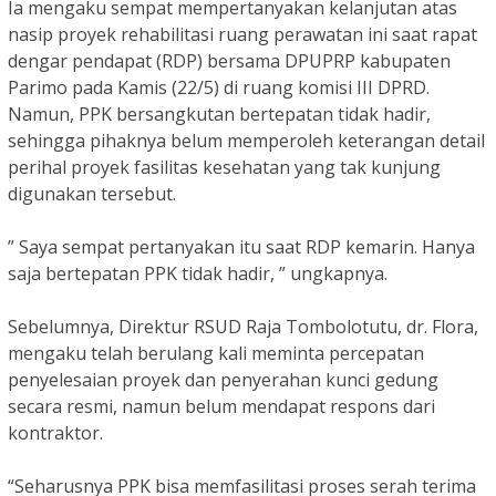
Ia mengaku sempat mempertanyakan kelanjutan atas
nasip proyek rehabilitasi ruang perawatan ini saat rapat
dengar pendapat (RDP) bersama DPUPRP kabupaten
Parimo pada Kamis (22/5) di ruang komisi III DPRD.
Namun, PPK bersangkutan bertepatan tidak hadir,
sehingga pihaknya belum memperoleh keterangan detail
perihal proyek fasilitas kesehatan yang tak kunjung
digunakan tersebut.
” Saya sempat pertanyakan itu saat RDP kemarin. Hanya
saja bertepatan PPK tidak hadir, ” ungkapnya.
Sebelumnya, Direktur RSUD Raja Tombolotutu, dr. Flora,
mengaku telah berulang kali meminta percepatan
penyelesaian proyek dan penyerahan kunci gedung
secara resmi, namun belum mendapat respons dari
kontraktor.
“Seharusnya PPK bisa memfasilitasi proses serah terima