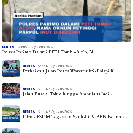
BERITA
Senin, 10 Agustus 2026
Polres Parimo Dalami PETI Tombi-Alo’o, N…
BERITA
Sabtu, 8 Agustus 2026
Perbaikan Jalan Poros Wanamukti-Palapi K…
BERITA
Sabtu, 8 Agustus 2026
Jalan Rusak, Talud hingga Ambulans Jadi …
BERITA
Sabtu, 8 Agustus 2026
Dinas ESDM Tegaskan Sanksi CV BBN Belum …