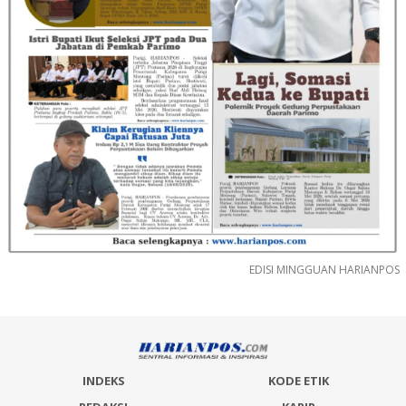
EDISI MINGGUAN HARIANPOS
INDEKS
KODE ETIK