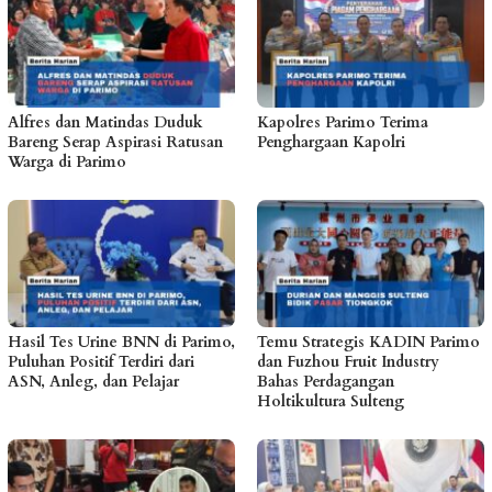
Alfres dan Matindas Duduk
Kapolres Parimo Terima
Bareng Serap Aspirasi Ratusan
Penghargaan Kapolri
Warga di Parimo
Hasil Tes Urine BNN di Parimo,
Temu Strategis KADIN Parimo
Puluhan Positif Terdiri dari
dan Fuzhou Fruit Industry
ASN, Anleg, dan Pelajar
Bahas Perdagangan
Holtikultura Sulteng