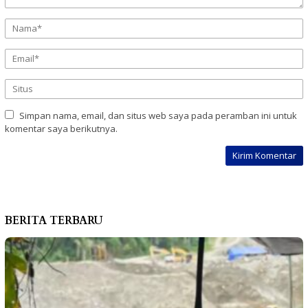
Simpan nama, email, dan situs web saya pada peramban ini untuk
komentar saya berikutnya.
BERITA TERBARU