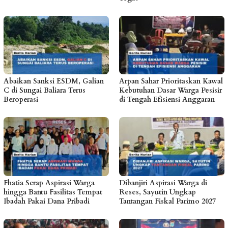
Abaikan Sanksi ESDM, Galian
Arpan Sahar Prioritaskan Kawal
C di Sungai Baliara Terus
Kebutuhan Dasar Warga Pesisir
Beroperasi
di Tengah Efisiensi Anggaran
Fhatia Serap Aspirasi Warga
Dibanjiri Aspirasi Warga di
hingga Bantu Fasilitas Tempat
Reses, Sayutin Ungkap
Ibadah Pakai Dana Pribadi
Tantangan Fiskal Parimo 2027