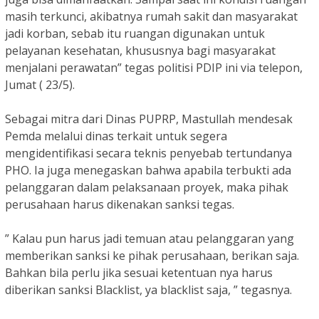
masih terkunci, akibatnya rumah sakit dan masyarakat
jadi korban, sebab itu ruangan digunakan untuk
pelayanan kesehatan, khususnya bagi masyarakat
menjalani perawatan” tegas politisi PDIP ini via telepon,
Jumat ( 23/5).
Sebagai mitra dari Dinas PUPRP, Mastullah mendesak
Pemda melalui dinas terkait untuk segera
mengidentifikasi secara teknis penyebab tertundanya
PHO. Ia juga menegaskan bahwa apabila terbukti ada
pelanggaran dalam pelaksanaan proyek, maka pihak
perusahaan harus dikenakan sanksi tegas.
” Kalau pun harus jadi temuan atau pelanggaran yang
memberikan sanksi ke pihak perusahaan, berikan saja.
Bahkan bila perlu jika sesuai ketentuan nya harus
diberikan sanksi Blacklist, ya blacklist saja, ” tegasnya.