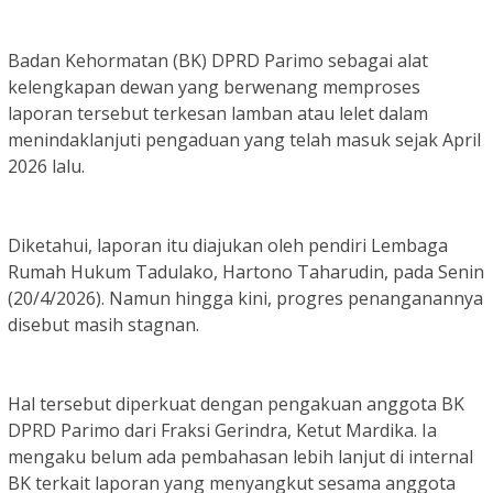
Badan Kehormatan (BK) DPRD Parimo sebagai alat
kelengkapan dewan yang berwenang memproses
laporan tersebut terkesan lamban atau lelet dalam
menindaklanjuti pengaduan yang telah masuk sejak April
2026 lalu.
Diketahui, laporan itu diajukan oleh pendiri Lembaga
Rumah Hukum Tadulako, Hartono Taharudin, pada Senin
(20/4/2026). Namun hingga kini, progres penanganannya
disebut masih stagnan.
Hal tersebut diperkuat dengan pengakuan anggota BK
DPRD Parimo dari Fraksi Gerindra, Ketut Mardika. Ia
mengaku belum ada pembahasan lebih lanjut di internal
BK terkait laporan yang menyangkut sesama anggota