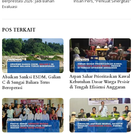
Berprestasi 2026 : Jadi Bahan
Insan Pers, “Perkuat Sinergitas”
Evaluasi
POS TERKAIT
Arpan Sahar Prioritaskan Kawal
Abaikan Sanksi ESDM, Galian
Kebutuhan Dasar Warga Pesisir
C di Sungai Baliara Terus
di Tengah Efisiensi Anggaran
Beroperasi