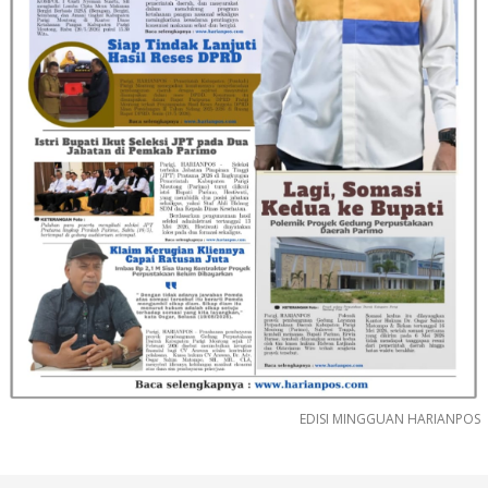
EDISI MINGGUAN HARIANPOS