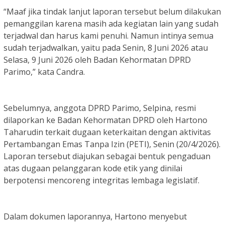
“Maaf jika tindak lanjut laporan tersebut belum dilakukan
pemanggilan karena masih ada kegiatan lain yang sudah
terjadwal dan harus kami penuhi. Namun intinya semua
sudah terjadwalkan, yaitu pada Senin, 8 Juni 2026 atau
Selasa, 9 Juni 2026 oleh Badan Kehormatan DPRD
Parimo,” kata Candra.
Sebelumnya, anggota DPRD Parimo, Selpina, resmi
dilaporkan ke Badan Kehormatan DPRD oleh Hartono
Taharudin terkait dugaan keterkaitan dengan aktivitas
Pertambangan Emas Tanpa Izin (PETI), Senin (20/4/2026).
Laporan tersebut diajukan sebagai bentuk pengaduan
atas dugaan pelanggaran kode etik yang dinilai
berpotensi mencoreng integritas lembaga legislatif.
Dalam dokumen laporannya, Hartono menyebut