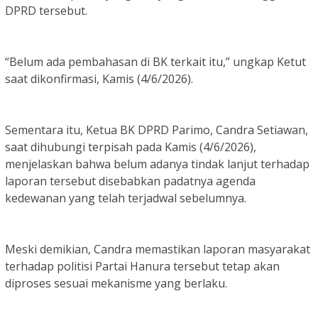
DPRD tersebut.
“Belum ada pembahasan di BK terkait itu,” ungkap Ketut
saat dikonfirmasi, Kamis (4/6/2026).
Sementara itu, Ketua BK DPRD Parimo, Candra Setiawan,
saat dihubungi terpisah pada Kamis (4/6/2026),
menjelaskan bahwa belum adanya tindak lanjut terhadap
laporan tersebut disebabkan padatnya agenda
kedewanan yang telah terjadwal sebelumnya.
Meski demikian, Candra memastikan laporan masyarakat
terhadap politisi Partai Hanura tersebut tetap akan
diproses sesuai mekanisme yang berlaku.