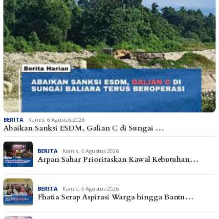
BERITA
Kamis, 6 Agustus 2026
Abaikan Sanksi ESDM, Galian C di Sungai …
BERITA
Kamis, 6 Agustus 2026
Arpan Sahar Prioritaskan Kawal Kebutuhan…
BERITA
Kamis, 6 Agustus 2026
Fhatia Serap Aspirasi Warga hingga Bantu…