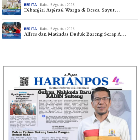
BERITA
Rabu, 5 Agustus 2026
Dibanjiri Aspirasi Warga di Reses, Sayut…
BERITA
Rabu, 5 Agustus 2026
Alfres dan Matindas Duduk Bareng Serap A…