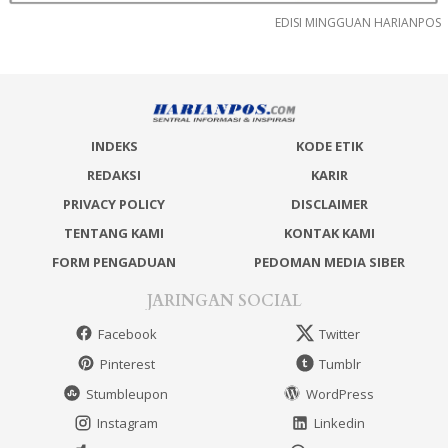
EDISI MINGGUAN HARIANPOS
INDEKS
KODE ETIK
REDAKSI
KARIR
PRIVACY POLICY
DISCLAIMER
TENTANG KAMI
KONTAK KAMI
FORM PENGADUAN
PEDOMAN MEDIA SIBER
JARINGAN SOCIAL
Facebook
Twitter
Pinterest
Tumblr
Stumbleupon
WordPress
Instagram
Linkedin