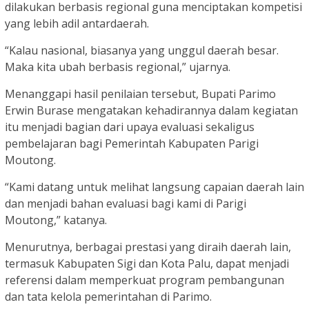
dilakukan berbasis regional guna menciptakan kompetisi
yang lebih adil antardaerah.
“Kalau nasional, biasanya yang unggul daerah besar.
Maka kita ubah berbasis regional,” ujarnya.
Menanggapi hasil penilaian tersebut, Bupati Parimo
Erwin Burase mengatakan kehadirannya dalam kegiatan
itu menjadi bagian dari upaya evaluasi sekaligus
pembelajaran bagi Pemerintah Kabupaten Parigi
Moutong.
“Kami datang untuk melihat langsung capaian daerah lain
dan menjadi bahan evaluasi bagi kami di Parigi
Moutong,” katanya.
Menurutnya, berbagai prestasi yang diraih daerah lain,
termasuk Kabupaten Sigi dan Kota Palu, dapat menjadi
referensi dalam memperkuat program pembangunan
dan tata kelola pemerintahan di Parimo.