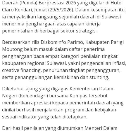
Daerah (Pemda) Berprestasi 2026 yang digelar di Hotel
Claro Kendari, Jumat (29/5/2026). Dalam kesempatan itu,
ia menyaksikan langsung sejumlah daerah di Sulawesi
menerima penghargaan atas capaian kinerja
pemerintahan di berbagai sektor strategis.
Berdasarkan rilis Diskominfo Parimo, Kabupaten Parigi
Moutong belum masuk dalam daftar penerima
penghargaan pada empat kategori penilaian tingkat
kabupaten regional Sulawesi, yakni pengendalian inflasi,
creative financing, penurunan tingkat pengangguran,
serta penanggulangan kemiskinan dan stunting.
Diketahui, ajang yang digagas Kementerian Dalam
Negeri (Kemendagri) bersama Kompas tersebut
memberikan apresiasi kepada pemerintah daerah yang
dinilai berhasil menjalankan program dan kebijakan
sesuai indikator yang telah ditetapkan.
Dari hasil penilaian yang diumumkan Menteri Dalam