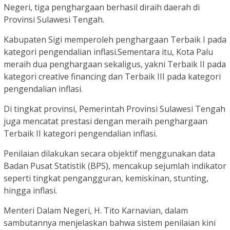
Negeri, tiga penghargaan berhasil diraih daerah di
Provinsi Sulawesi Tengah.
Kabupaten Sigi memperoleh penghargaan Terbaik I pada
kategori pengendalian inflasi.Sementara itu, Kota Palu
meraih dua penghargaan sekaligus, yakni Terbaik II pada
kategori creative financing dan Terbaik III pada kategori
pengendalian inflasi.
Di tingkat provinsi, Pemerintah Provinsi Sulawesi Tengah
juga mencatat prestasi dengan meraih penghargaan
Terbaik II kategori pengendalian inflasi.
Penilaian dilakukan secara objektif menggunakan data
Badan Pusat Statistik (BPS), mencakup sejumlah indikator
seperti tingkat pengangguran, kemiskinan, stunting,
hingga inflasi.
Menteri Dalam Negeri, H. Tito Karnavian, dalam
sambutannya menjelaskan bahwa sistem penilaian kini