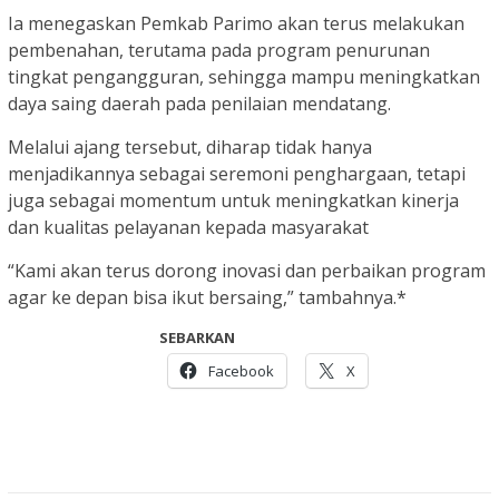
Ia menegaskan Pemkab Parimo akan terus melakukan
pembenahan, terutama pada program penurunan
tingkat pengangguran, sehingga mampu meningkatkan
daya saing daerah pada penilaian mendatang.
Melalui ajang tersebut, diharap tidak hanya
menjadikannya sebagai seremoni penghargaan, tetapi
juga sebagai momentum untuk meningkatkan kinerja
dan kualitas pelayanan kepada masyarakat
“Kami akan terus dorong inovasi dan perbaikan program
agar ke depan bisa ikut bersaing,” tambahnya.*
SEBARKAN
Facebook
X