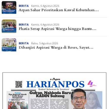
BERITA
Kamis, 6 Agustus 2026
Arpan Sahar Prioritaskan Kawal Kebutuhan…
BERITA
Kamis, 6 Agustus 2026
Fhatia Serap Aspirasi Warga hingga Bantu…
BERITA
Rabu, 5 Agustus 2026
Dibanjiri Aspirasi Warga di Reses, Sayut…