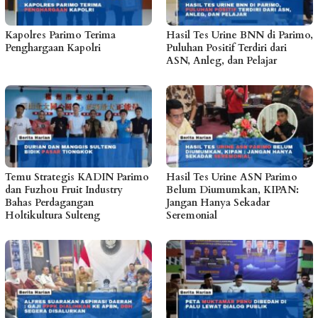
Kapolres Parimo Terima
Hasil Tes Urine BNN di Parimo,
Penghargaan Kapolri
Puluhan Positif Terdiri dari
ASN, Anleg, dan Pelajar
Temu Strategis KADIN Parimo
Hasil Tes Urine ASN Parimo
dan Fuzhou Fruit Industry
Belum Diumumkan, KIPAN:
Bahas Perdagangan
Jangan Hanya Sekadar
Holtikultura Sulteng
Seremonial