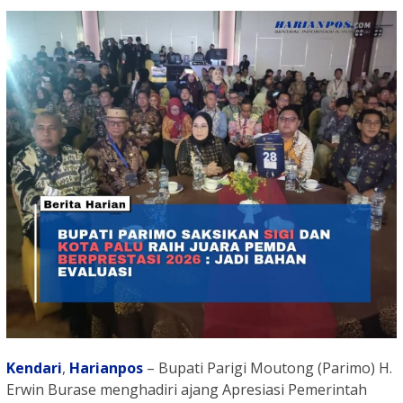
Kendari
,
Harianpos
– Bupati Parigi Moutong (Parimo) H.
Erwin Burase menghadiri ajang Apresiasi Pemerintah