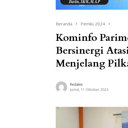
Beranda
Pemilu 2024
Kominfo Parim
Bersinergi Atas
Menjelang Pilk
Redaksi
Jumat, 11 Oktober 2024