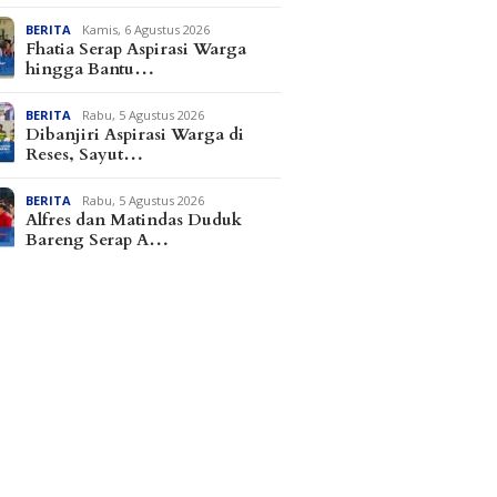
BERITA
Kamis, 6 Agustus 2026
Fhatia Serap Aspirasi Warga
hingga Bantu…
BERITA
Rabu, 5 Agustus 2026
Dibanjiri Aspirasi Warga di
Reses, Sayut…
BERITA
Rabu, 5 Agustus 2026
Alfres dan Matindas Duduk
Bareng Serap A…