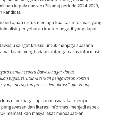
lihan kepala daerah (Pilkada) periode 2024-2029,
n kandidat.
i bertujuan untuk menjaga kualitas informasi yang
inimalisir penyebaran konten negatif yang dapat
Bawaslu sangat krusial untuk menjaga suasana
utama dalam menghadapi tantangan arus informasi
ggara pemilu seperti Bawaslu agar dapat
an tugas, terutama terkait pengawasan konten
s yang merugikan proses demokrasi,” ujar Enang.
 luas di berbagai lapisan masyarakat menjadi
, pengawasan dan literasi informasi menjadi aspek
ntuk memastikan masyarakat mendapatkan