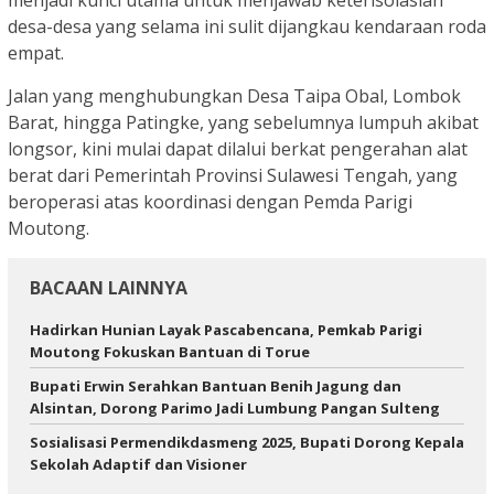
desa-desa yang selama ini sulit dijangkau kendaraan roda
empat.
Jalan yang menghubungkan Desa Taipa Obal, Lombok
Barat, hingga Patingke, yang sebelumnya lumpuh akibat
longsor, kini mulai dapat dilalui berkat pengerahan alat
berat dari Pemerintah Provinsi Sulawesi Tengah, yang
beroperasi atas koordinasi dengan Pemda Parigi
Moutong.
BACAAN LAINNYA
Hadirkan Hunian Layak Pascabencana, Pemkab Parigi
Moutong Fokuskan Bantuan di Torue
Bupati Erwin Serahkan Bantuan Benih Jagung dan
Alsintan, Dorong Parimo Jadi Lumbung Pangan Sulteng
Sosialisasi Permendikdasmeng 2025, Bupati Dorong Kepala
Sekolah Adaptif dan Visioner