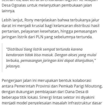
Desa Ogoalas untuk melanjutkan pembukaan jalan
lainnya.
Lebih lanjut, Rony menjelaskan bahwa terbukanya jalur
darat ini menjadi krusial bagi kelancaran distribusi hasil
pertanian, pelayanan kesehatan, hingga pemasangan
jaringan listrik dari PLN yang sebelumnya tertunda.
“Distribusi tiang listrik sempat tertunda karena
kendaraan tidak bisa masuk. Dengan akses yang mulai
terbuka, pemasangan jaringan kini dapat dilanjutkan,”
jelasnya.
Pengerjaan jalan ini merupakan bentuk kolaborasi
antara Pemerintah Provinsi dan Pemkab Parigi Moutong,
dengan dukungan pembiayaan dari Dana Desa di
beberapa titik lokasi. Sinergi lintas sektor ini diyakini
menjadi model penyelesaian masalah infrastruktur dasar