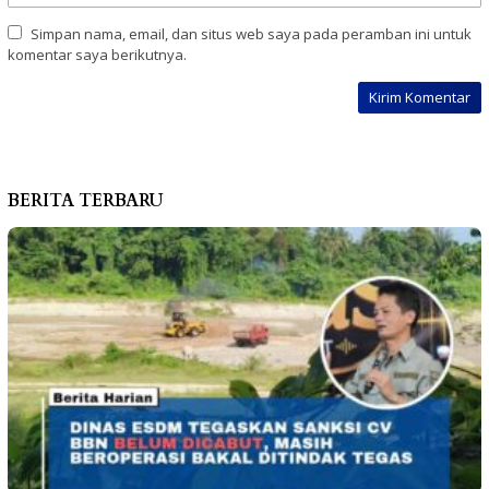
Simpan nama, email, dan situs web saya pada peramban ini untuk
komentar saya berikutnya.
BERITA TERBARU