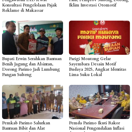
Konsultasi Pengelolaan Pajak
Iklim Investasi Otomotif
Reklame di Makassar
Bupati Erwin Serahkan Bantuan
Parigi Moutong Gelar
Benih Jagung dan Alsintan,
Sayembara Desain Motif
Dorong Parimo Jadi Lumbung
Budaya 2025, Angkat Identitas
Pangan Sulteng
Lima Suku Lokal
Pemkab Parimo Salurkan
Pemda Parimo Ikuti Rakor
Bantuan Bibit dan Alat
Nasional Pengendalian Inflasi