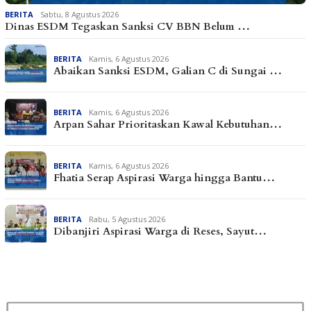
BERITA
Sabtu, 8 Agustus 2026
Dinas ESDM Tegaskan Sanksi CV BBN Belum …
BERITA
Kamis, 6 Agustus 2026
Abaikan Sanksi ESDM, Galian C di Sungai …
BERITA
Kamis, 6 Agustus 2026
Arpan Sahar Prioritaskan Kawal Kebutuhan…
BERITA
Kamis, 6 Agustus 2026
Fhatia Serap Aspirasi Warga hingga Bantu…
BERITA
Rabu, 5 Agustus 2026
Dibanjiri Aspirasi Warga di Reses, Sayut…