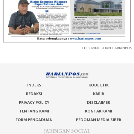
EDISI MINGGUAN HARIANPOS
INDEKS
KODE ETIK
REDAKSI
KARIR
PRIVACY POLICY
DISCLAIMER
TENTANG KAMI
KONTAK KAMI
FORM PENGADUAN
PEDOMAN MEDIA SIBER
JARINGAN SOCIAL